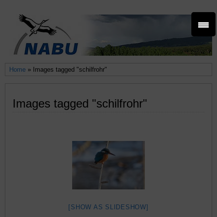
Home
» Images tagged "schilfrohr"
Images tagged "schilfrohr"
[SHOW AS SLIDESHOW]