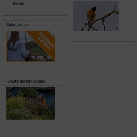
Malchen
Schafgruppe
Kräutergarten-Gruppe