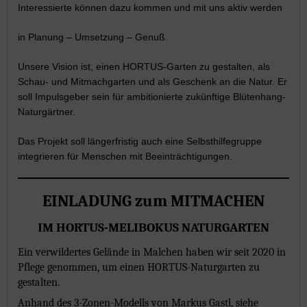
Interessierte können dazu kommen und mit uns aktiv werden
in Planung – Umsetzung – Genuß.
Unsere Vision ist, einen HORTUS-Garten zu gestalten, als
Schau- und Mitmachgarten und als Geschenk an die Natur. Er
soll Impulsgeber sein für ambitionierte zukünftige Blütenhang-
Naturgärtner.
Das Projekt soll längerfristig auch eine Selbsthilfegruppe
integrieren für Menschen mit Beeinträchtigungen.
EINLADUNG zum MITMACHEN
IM HORTUS-MELIBOKUS NATURGARTEN
Ein verwildertes Gelände in Malchen haben wir seit 2020 in
Pflege genommen, um einen HORTUS-Naturgarten zu
gestalten.
Anhand des 3-Zonen-Modells von Markus Gastl, siehe