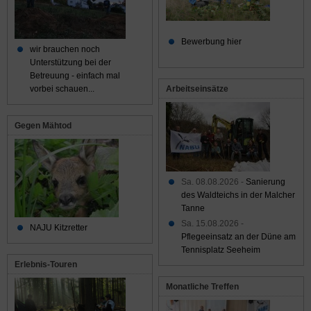
Bewerbung hier
wir brauchen noch
Unterstützung bei der
Betreuung - einfach mal
Arbeitseinsätze
vorbei schauen...
Gegen Mähtod
Sa. 08.08.2026 -
Sanierung
des Waldteichs in der Malcher
Tanne
Sa. 15.08.2026 -
NAJU Kitzretter
Pflegeeinsatz an der Düne am
Tennisplatz Seeheim
Erlebnis-Touren
Monatliche Treffen