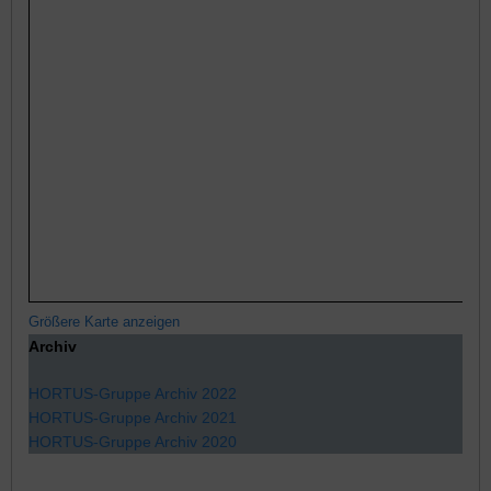
Größere Karte anzeigen
Archiv
HORTUS-Gruppe Archiv 2022
HORTUS-Gruppe Archiv 2021
HORTUS-Gruppe Archiv 2020