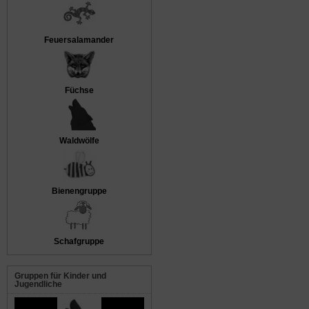
Feuersalamander
Füchse
Waldwölfe
Bienengruppe
Schafgruppe
Gruppen für Kinder und
Jugendliche