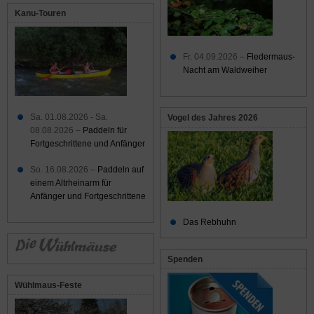
Kanu-Touren
Fr. 04.09.2026 –
Fledermaus-
Nacht am Waldweiher
Sa. 01.08.2026 - Sa.
Vogel des Jahres 2026
08.08.2026 –
Paddeln für
Fortgeschrittene und Anfänger
So. 16.08.2026 –
Paddeln auf
einem Altrheinarm für
Anfänger und Fortgeschrittene
Das Rebhuhn
Spenden
Wühlmaus-Feste