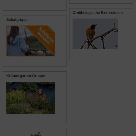
Ornithologische Exkursionen
Schafgruppe
Kräutergarten-Gruppe