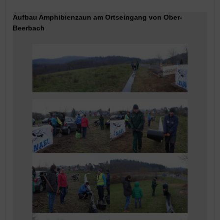
Aufbau Amphibienzaun am Ortseingang von Ober-
Beerbach