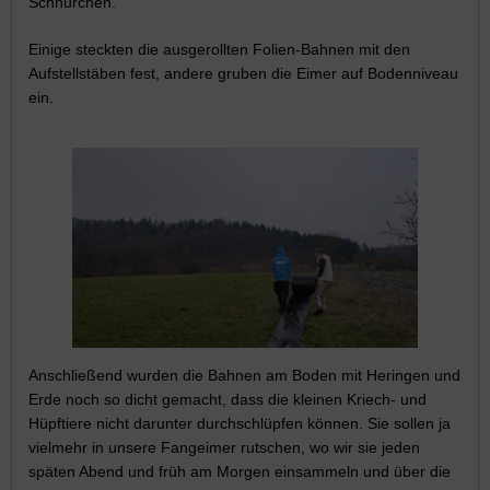
Schnürchen.
Einige steckten die ausgerollten Folien-Bahnen mit den
Aufstellstäben fest, andere gruben die Eimer auf Bodenniveau
ein.
Anschließend wurden die Bahnen am Boden mit Heringen und
Erde noch so dicht gemacht, dass die kleinen Kriech- und
Hüpftiere nicht darunter durchschlüpfen können. Sie sollen ja
vielmehr in unsere Fangeimer rutschen, wo wir sie jeden
späten Abend und früh am Morgen einsammeln und über die