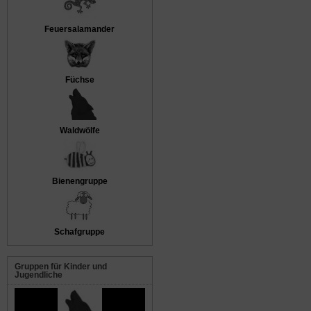
Feuersalamander
Füchse
Waldwölfe
Bienengruppe
Schafgruppe
Gruppen für Kinder und
Jugendliche