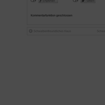
Kommentarfunktion geschlossen
Schwalbenfreundliches Haus
Schwa