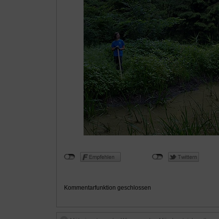
Kommentarfunktion geschlossen