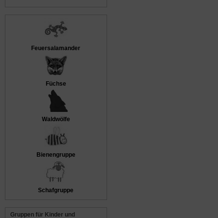
Feuersalamander
Füchse
Waldwölfe
Bienengruppe
Schafgruppe
Gruppen für Kinder und