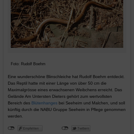
Foto: Rudolf Boehm
Eine wunderschöne Blinschleiche hat Rudolf Boehm entdeckt.
Das Reptil hatte mit einer Länge von über 50 cm die
Maximalgrösse eines erwachsenen Weibchens erreicht. Das
Gelände Am Untersten Dieters gehört zum wertvollsten
Bereich des
Blütenhanges
bei Seeheim und Malchen, und soll
künftig durch die NABU Gruppe Seeheim in Pflege genommen
werden.