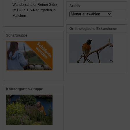
Wanderschäfer Reiner Stürz
Archiv
im HORTUS-Naturgarten in
Archiv
Malchen
Ornithologische Exkursionen
Schafgruppe
Kräutergarten-Gruppe