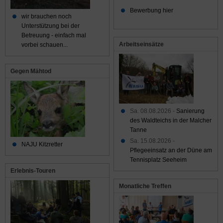
Bewerbung hier
wir brauchen noch
Unterstützung bei der
Betreuung - einfach mal
Arbeitseinsätze
vorbei schauen...
Gegen Mähtod
Sa. 08.08.2026 -
Sanierung
des Waldteichs in der Malcher
Tanne
Sa. 15.08.2026 -
NAJU Kitzretter
Pflegeeinsatz an der Düne am
Tennisplatz Seeheim
Erlebnis-Touren
Monatliche Treffen