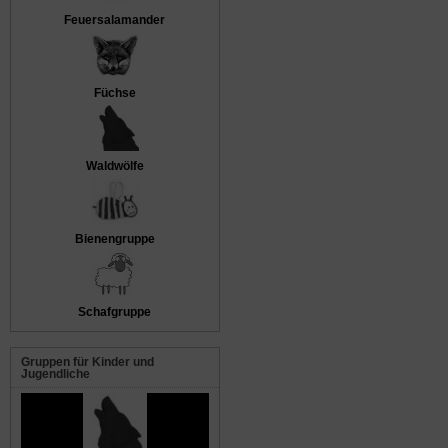
Feuersalamander
Füchse
Waldwölfe
Bienengruppe
Schafgruppe
Gruppen für Kinder und
Jugendliche