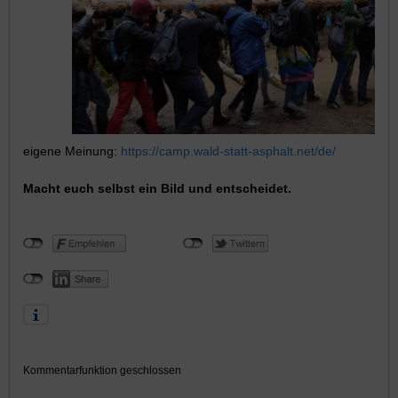
eigene Meinung:
https://camp.wald-statt-asphalt.net/de/
Macht euch selbst ein Bild und entscheidet.
Kommentarfunktion geschlossen