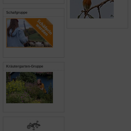
Schafgruppe
Kräutergarten-Gruppe