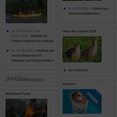
Fr. 04.09.2026 –
Fledermaus-
Nacht am Waldweiher
Sa. 01.08.2026 - Sa.
Vogel des Jahres 2026
08.08.2026 –
Paddeln für
Fortgeschrittene und Anfänger
So. 16.08.2026 –
Paddeln auf
einem Altrheinarm für
Anfänger und Fortgeschrittene
Das Rebhuhn
Spenden
Wühlmaus-Feste