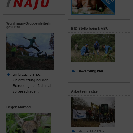
Wühlmaus-GruppenleiterIn
gesucht
BfD Stelle beim NABU
Bewerbung hier
wir brauchen noch
Unterstützung bei der
Betreuung - einfach mal
Arbeitseinsätze
vorbei schauen...
Gegen Mähtod
Sa. 15.08.2026 -