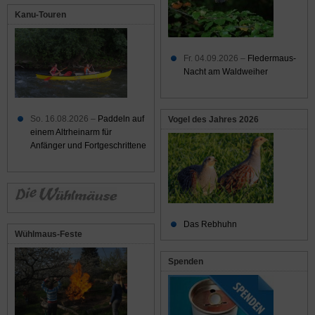
Kanu-Touren
Fr. 04.09.2026 –
Fledermaus-
Nacht am Waldweiher
So. 16.08.2026 –
Paddeln auf
Vogel des Jahres 2026
einem Altrheinarm für
Anfänger und Fortgeschrittene
Das Rebhuhn
Wühlmaus-Feste
Spenden