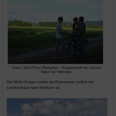
Fotos: NAJU/Tino Westphal – Gruppentreff am Lernort
Natur bei Hähnlein.
Die NAJU-Gruppe suchte die Rübenacker südlich der
Landbachaue nach Kiebitzen ab.