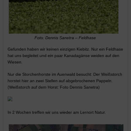
Foto: Dennis Sanetra – Feldhase
Gefunden haben wir keinen einzigen Kiebitz. Nur ein Feldhase
hat uns begleitet und ein paar Kanadagänse weiden auf den
Wiesen.
Nur die Storchenhorste im Auenwald besucht: Der Weißstorch
horstet hier an zwei Stellen auf abgebrochenen Pappeln.
(Weißstorch auf dem Horst: Foto Dennis Sanetra)
In 2 Wochen treffen wir uns wieder am Lernort Natur.