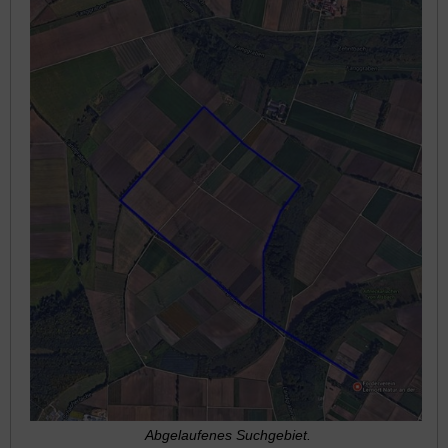
Abgelaufenes Suchgebiet.