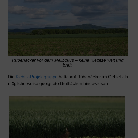
Rübenäcker vor dem Melibokus – keine Kiebitze weit und
breit.
Die
Kiebitz-Projektgruppe
hatte auf Rübenäcker im Gebiet als
möglicherweise geeignete Brutflächen hingewiesen.