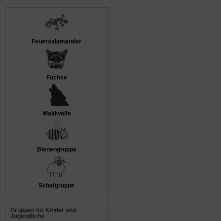
Feuersalamander
Füchse
Waldwölfe
Bienengruppe
Schafgruppe
Gruppen für Kinder und
Jugendliche