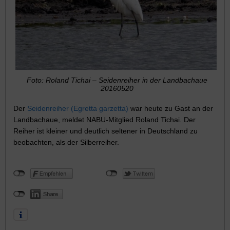
Foto: Roland Tichai – Seidenreiher in der Landbachaue
20160520
Der
Seidenreiher (Egretta garzetta)
war heute zu Gast an der
Landbachaue, meldet NABU-Mitglied Roland Tichai. Der
Reiher ist kleiner und deutlich seltener in Deutschland zu
beobachten, als der Silberreiher.