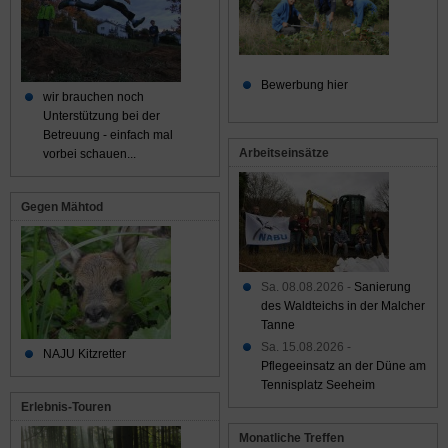
Bewerbung hier
wir brauchen noch
Unterstützung bei der
Betreuung - einfach mal
Arbeitseinsätze
vorbei schauen...
Gegen Mähtod
Sa. 08.08.2026 -
Sanierung
des Waldteichs in der Malcher
Tanne
Sa. 15.08.2026 -
NAJU Kitzretter
Pflegeeinsatz an der Düne am
Tennisplatz Seeheim
Erlebnis-Touren
Monatliche Treffen