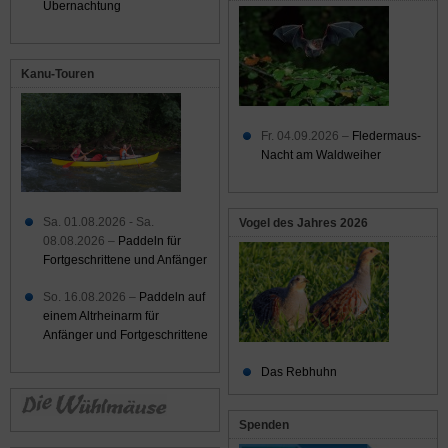
Übernachtung
Kanu-Touren
Fr. 04.09.2026 –
Fledermaus-
Nacht am Waldweiher
Sa. 01.08.2026 - Sa.
Vogel des Jahres 2026
08.08.2026 –
Paddeln für
Fortgeschrittene und Anfänger
So. 16.08.2026 –
Paddeln auf
einem Altrheinarm für
Anfänger und Fortgeschrittene
Das Rebhuhn
Spenden