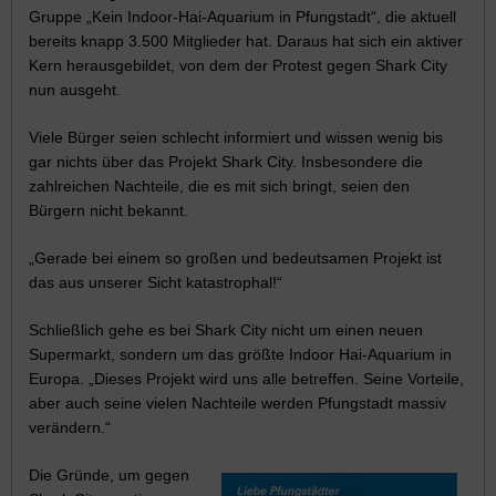
Gruppe „Kein Indoor-Hai-Aquarium in Pfungstadt“, die aktuell
bereits knapp 3.500 Mitglieder hat. Daraus hat sich ein aktiver
Kern herausgebildet, von dem der Protest gegen Shark City
nun ausgeht.
Viele Bürger seien schlecht informiert und wissen wenig bis
gar nichts über das Projekt Shark City. Insbesondere die
zahlreichen Nachteile, die es mit sich bringt, seien den
Bürgern nicht bekannt.
„Gerade bei einem so großen und bedeutsamen Projekt ist
das aus unserer Sicht katastrophal!“
Schließlich gehe es bei Shark City nicht um einen neuen
Supermarkt, sondern um das größte Indoor Hai-Aquarium in
Europa. „Dieses Projekt wird uns alle betreffen. Seine Vorteile,
aber auch seine vielen Nachteile werden Pfungstadt massiv
verändern.“
Die Gründe, um gegen