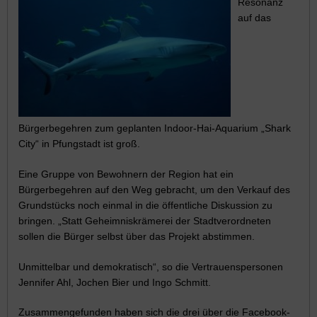
Resonanz
auf das
Bürgerbegehren zum geplanten Indoor-Hai-Aquarium „Shark
City“ in Pfungstadt ist groß.
Eine Gruppe von Bewohnern der Region hat ein
Bürgerbegehren auf den Weg gebracht, um den Verkauf des
Grundstücks noch einmal in die öffentliche Diskussion zu
bringen. „
Statt
Geheimniskrämerei der Stadtverordneten
sollen die Bürger selbst über das Projekt abstimmen.
Unmittelbar und demokratisch“, so die Vertrauenspersonen
Jennifer Ahl, Jochen Bier und Ingo Schmitt.
Zusammengefunden haben sich die drei über die Facebook-