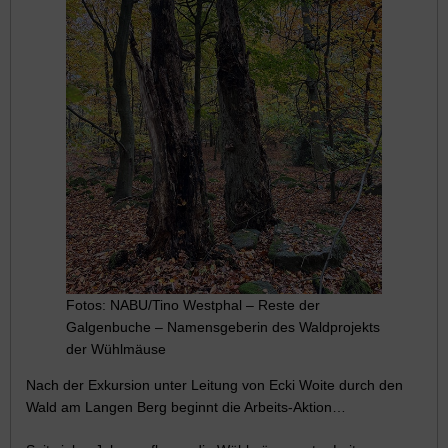
Fotos: NABU/Tino Westphal – Reste der
Galgenbuche – Namensgeberin des Waldprojekts
der Wühlmäuse
Nach der Exkursion unter Leitung von Ecki Woite durch den
Wald am Langen Berg beginnt die Arbeits-Aktion…