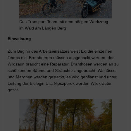
Das Transport-Team mit dem nötigen Werkzeug
im Wald am Langen Berg
Einweisung
Zum Beginn des Arbeitseinsatzes weist Eki die einzelnen
Teams ein: Brombeeren müssen ausgehackt werden, der
Wildzaun braucht eine Reparatur, Drahthosen werden an zu
schützenden Bäume und Sträucher angebracht, Walnüsse
und Maronen werden gesteckt, es wird gepflanzt und unter
Leitung der Biologin Ulla Nieszporek werden Wildkräuter
gesät.