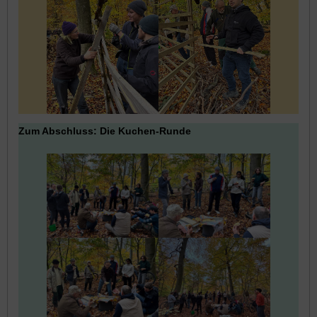
Zum Abschluss: Die Kuchen-Runde