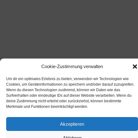
Cookie-Zustimmung verwalten
Um dir ein optimales Erlebnis zu bieten, verwenden wir Technologien wie
Cookies, um Geräteinformationen zu speichern und/oder darauf zuzugreifen.
Wenn du diesen Technologien zustimmst, können wir Daten wie das
Surfverhalten oder eindeutige IDs auf dieser Website verarbeiten. Wenn du
deine Zustimmung nicht erteilst oder zurückziehst, können bestimmte
Merkmale und Funktionen beeinträchtigt werden.
Akzeptieren
Ablehnen