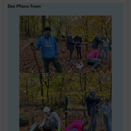
Das Pflanz-Team