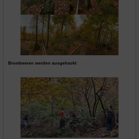
Brombeeren werden ausgehackt