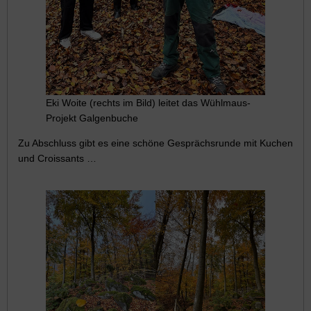
Eki Woite (rechts im Bild) leitet das Wühlmaus-
Projekt Galgenbuche
Zu Abschluss gibt es eine schöne Gesprächsrunde mit Kuchen
und Croissants …