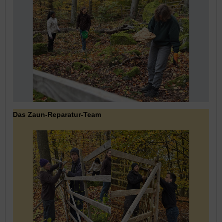
Das Zaun-Reparatur-Team