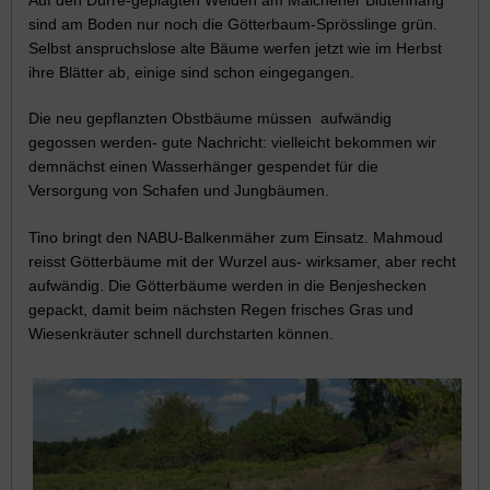
sind am Boden nur noch die Götterbaum-Sprösslinge grün.
Selbst anspruchslose alte Bäume werfen jetzt wie im Herbst
ihre Blätter ab, einige sind schon eingegangen.
Die neu gepflanzten Obstbäume müssen aufwändig
gegossen werden- gute Nachricht: vielleicht bekommen wir
demnächst einen Wasserhänger gespendet für die
Versorgung von Schafen und Jungbäumen.
Tino bringt den NABU-Balkenmäher zum Einsatz. Mahmoud
reisst Götterbäume mit der Wurzel aus- wirksamer, aber recht
aufwändig. Die Götterbäume werden in die Benjeshecken
gepackt, damit beim nächsten Regen frisches Gras und
Wiesenkräuter schnell durchstarten können.