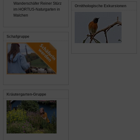
Wanderschäfer Reiner Stürz
Ornithologische Exkursionen
im HORTUS-Naturgarten in
Malchen
Schafgruppe
Kräutergarten-Gruppe