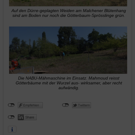
Auf den Dürre-geplagten Weiden am Malchener Blütenhang
sind am Boden nur noch die Götterbaum-Sprösslinge grün.
Die NABU-Mähmaschine im Einsatz. Mahmoud reisst
Götterbäume mit der Wurzel aus- wirksamer, aber recht
aufwändig.