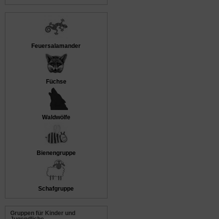
Feuersalamander
Füchse
Waldwölfe
Bienengruppe
Schafgruppe
Gruppen für Kinder und