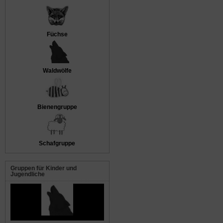
Füchse
Waldwölfe
Bienengruppe
Schafgruppe
Gruppen für Kinder und
Jugendliche