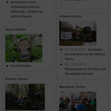
wir brauchen noch
Unterstützung bei der
Betreuung - einfach mal
Arbeitseinsätze
vorbei schauen...
Gegen Mähtod
Sa. 08.08.2026 -
Sanierung
des Waldteichs in der Malcher
Tanne
Sa. 15.08.2026 -
NAJU Kitzretter
Pflegeeinsatz an der Düne am
Tennisplatz Seeheim
Erlebnis-Touren
Monatliche Treffen