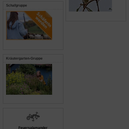
Schafgruppe
Kräutergarten-Gruppe
Feuersalamander