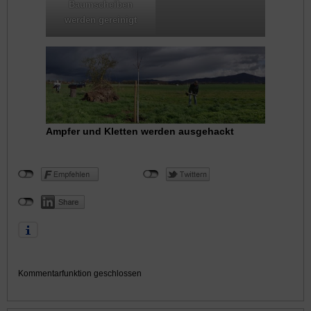
Baumscheiben
werden gereinigt
Ampfer und Kletten werden ausgehackt
Kommentarfunktion geschlossen