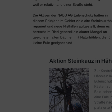
weil er relativ nahe einer Straße steht.
Die Aktiven der NABU AG Eulenschutz hatten in
diesem Frühjahr im Gebiet viele alte Steinkauzrö
repariert und neue Nisthilfen aufgestellt, denn es
herrscht im Ried generell ein akuter Mangel an
geeigneten alten Bäumen mit Naturhöhlen, die für
kleine Eule geeignet sind.