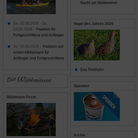
Nacht am Waldweiher
Sa. 01.08.2026 - Sa.
Vogel des Jahres 2026
08.08.2026 –
Paddeln für
Fortgeschrittene und Anfänger
So. 16.08.2026 –
Paddeln auf
einem Altrheinarm für
Anfänger und Fortgeschrittene
Das Rebhuhn
Spenden
Wühlmaus-Feste
Archiv