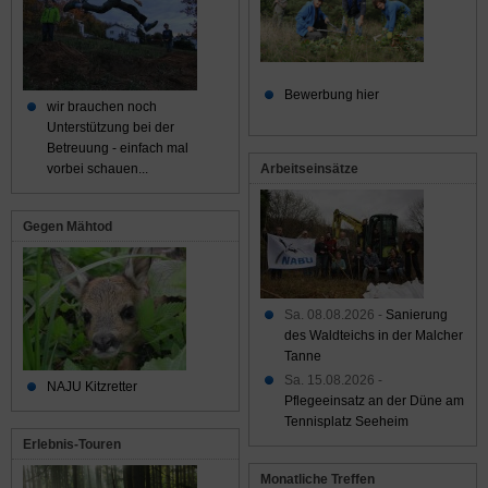
Bewerbung hier
wir brauchen noch
Unterstützung bei der
Betreuung - einfach mal
Arbeitseinsätze
vorbei schauen...
Gegen Mähtod
Sa. 08.08.2026 -
Sanierung
des Waldteichs in der Malcher
Tanne
Sa. 15.08.2026 -
NAJU Kitzretter
Pflegeeinsatz an der Düne am
Tennisplatz Seeheim
Erlebnis-Touren
Monatliche Treffen