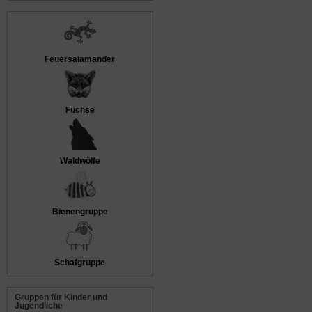
Feuersalamander
Füchse
Waldwölfe
Bienengruppe
Schafgruppe
Gruppen für Kinder und
Jugendliche