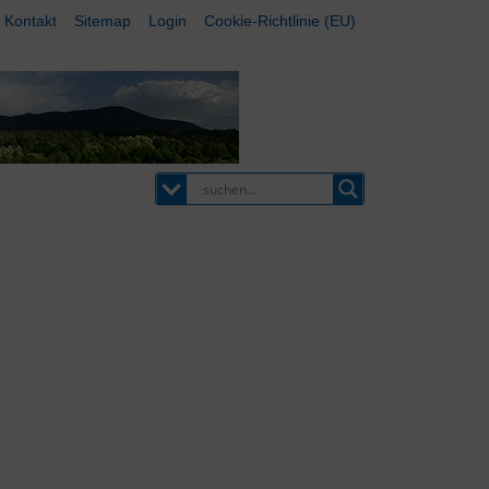
Kontakt
Sitemap
Login
Cookie-Richtlinie (EU)