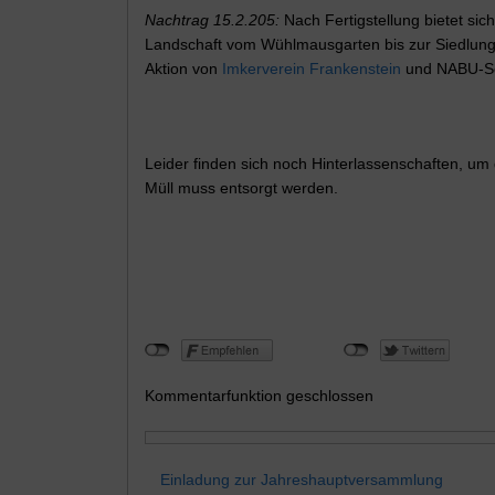
Nachtrag 15.2.205:
Nach Fertigstellung bietet sic
Landschaft vom Wühlmausgarten bis zur Siedlung.
Aktion von
Imkerverein Frankenstein
und NABU-S
Leider finden sich noch Hinterlassenschaften, um
Müll muss entsorgt werden.
Kommentarfunktion geschlossen
Einladung zur Jahreshauptversammlung