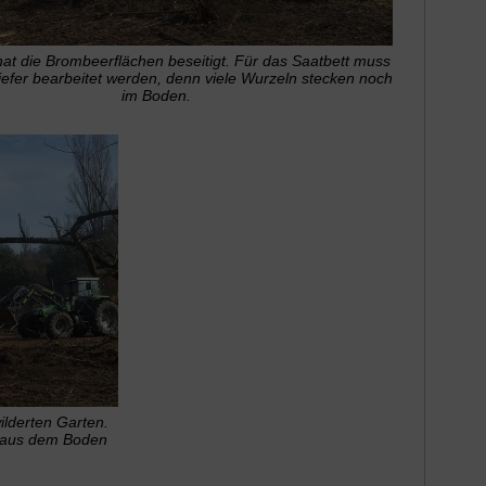
hat die Brombeerflächen beseitigt. Für das Saatbett muss
iefer bearbeitet werden, denn viele Wurzeln stecken noch
im Boden.
ilderten Garten.
r aus dem Boden