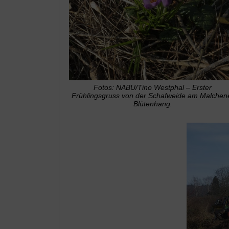
Fotos: NABU/Tino Westphal – Erster
Frühlingsgruss von der Schafweide am Malchen
Blütenhang.