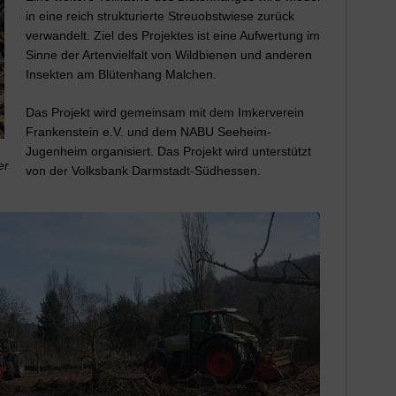
in eine reich strukturierte Streuobstwiese zurück
verwandelt. Ziel des Projektes ist eine Aufwertung im
Sinne der Artenvielfalt von Wildbienen und anderen
Insekten am Blütenhang Malchen.
Das Projekt wird gemeinsam mit dem Imkerverein
Frankenstein e.V. und dem NABU Seeheim-
Jugenheim organisiert. Das Projekt wird unterstützt
er
von der Volksbank Darmstadt-Südhessen.