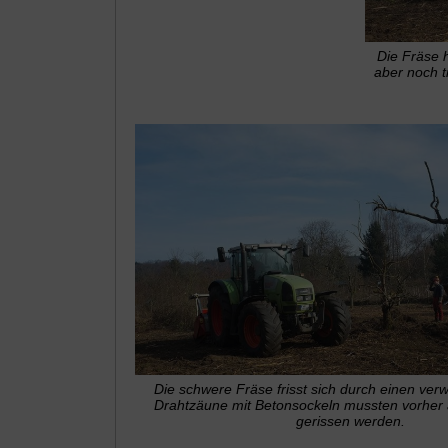
Die Fräse 
aber noch t
Die schwere Fräse frisst sich durch einen verw
Drahtzäune mit Betonsockeln mussten vorhe
gerissen werden.