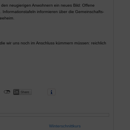
h den neugierigen Anwohnern ein neues Bild: Offene
 Informationstafeln informieren über die Gemeinschafts-
eeheim.
 die wir uns noch im Anschluss kümmern müssen: reichlich
Winterschnittkurs