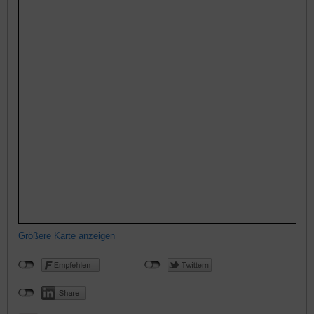
Größere Karte anzeigen