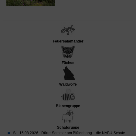
Feuersalamander
Füchse
Waldwölfe
Bienengruppe
Schafgruppe
Sa. 15.08.2026 -
Dürre-Sommer am Blütenhang – die NABU-Schafe