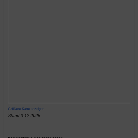
Größere Karte anzeigen
Stand 3.12.2025