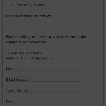
Fresszeug, Besteck
Die Veranstaltung ist kostenfrei.
Eine Anmeldung ist notwendig, weil wir die Anzahl der
Autoplätze planen müssen.
Telefon: 06151 / 595251
e-Mail: Eckhard.Woite@gmx.de
Name:
*
E-Mail-Adresse:
*
Telefon-Nummer:
Betreff:
*