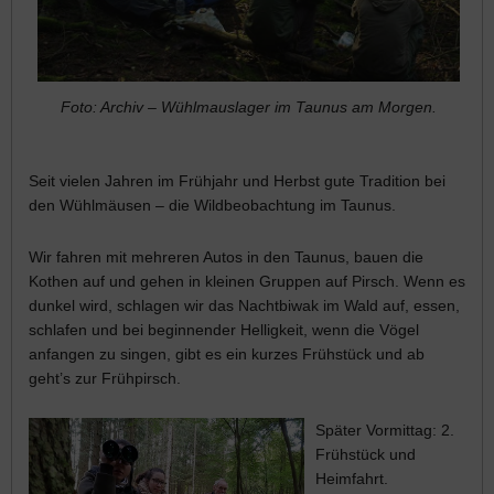
Foto: Archiv – Wühlmauslager im Taunus am Morgen.
Seit vielen Jahren im Frühjahr und Herbst gute Tradition bei
den Wühlmäusen – die Wildbeobachtung im Taunus.
Wir fahren mit mehreren Autos in den Taunus, bauen die
Kothen auf und gehen in kleinen Gruppen auf Pirsch. Wenn es
dunkel wird, schlagen wir das Nachtbiwak im Wald auf, essen,
schlafen und bei beginnender Helligkeit, wenn die Vögel
anfangen zu singen, gibt es ein kurzes Frühstück und ab
geht’s zur Frühpirsch.
Später Vormittag: 2.
Frühstück und
Heimfahrt.