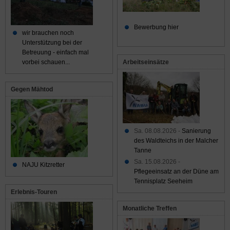
Bewerbung hier
wir brauchen noch
Unterstützung bei der
Betreuung - einfach mal
Arbeitseinsätze
vorbei schauen...
Gegen Mähtod
Sa. 08.08.2026 -
Sanierung
des Waldteichs in der Malcher
Tanne
Sa. 15.08.2026 -
NAJU Kitzretter
Pflegeeinsatz an der Düne am
Tennisplatz Seeheim
Erlebnis-Touren
Monatliche Treffen