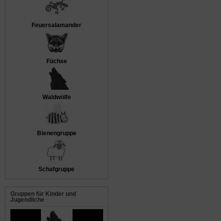
Feuersalamander
Füchse
Waldwölfe
Bienengruppe
Schafgruppe
Gruppen für Kinder und
Jugendliche