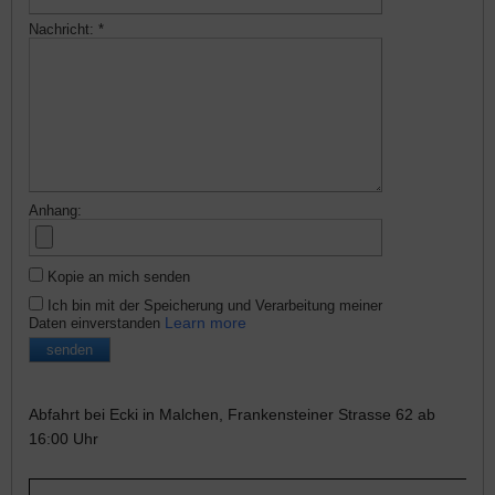
Nachricht:
*
Anhang:
Kopie an mich senden
Ich bin mit der Speicherung und Verarbeitung meiner
Learn more
Daten einverstanden
Abfahrt bei Ecki in Malchen, Frankensteiner Strasse 62 ab
16:00 Uhr