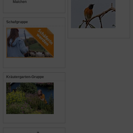
Malchen
Schafgruppe
Kräutergarten-Gruppe