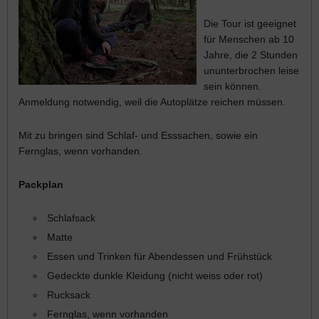
Die Tour ist geeignet
für Menschen ab 10
Jahre, die 2 Stunden
ununterbrochen leise
sein können.
Anmeldung notwendig, weil die Autoplätze reichen müssen.
Mit zu bringen sind Schlaf- und Esssachen, sowie ein
Fernglas, wenn vorhanden.
Packplan
Schlafsack
Matte
Essen und Trinken für Abendessen und Frühstück
Gedeckte dunkle Kleidung (nicht weiss oder rot)
Rucksack
Fernglas, wenn vorhanden