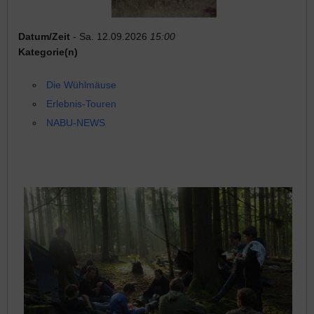
Datum/Zeit
- Sa. 12.09.2026
15:00
Kategorie(n)
Die Wühlmäuse
Erlebnis-Touren
NABU-NEWS