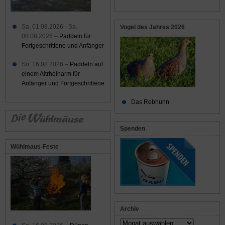
Sa. 01.08.2026 - Sa.
Vogel des Jahres 2026
08.08.2026 –
Paddeln für
Fortgeschrittene und Anfänger
So. 16.08.2026 –
Paddeln auf
einem Altrheinarm für
Anfänger und Fortgeschrittene
Das Rebhuhn
Spenden
Wühlmaus-Feste
Archiv
Archiv