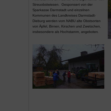
Streuobstwiesen. Gesponsert von der
Sparkasse Darmstadt und einzelnen
Kommunen des Landkreises Darmstadt-
Dieburg werden vom NABU alte Obstsorten
von Äpfel, Birnen, Kirschen und Zwetschen,
insbesondere als Hochstamm, angeboten.