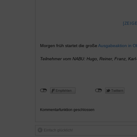
[ZEIG
Morgen früh startet die große
Ausgabeaktion in O
Teilnehmer vom NABU: Hugo, Reiner, Franz, Karl-
Kommentarfunktion geschlossen
Einfach glücklich!