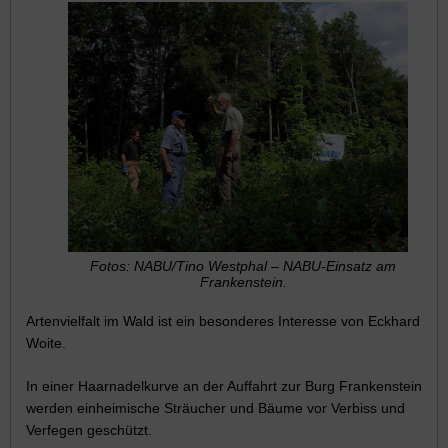
Fotos: NABU/Tino Westphal – NABU-Einsatz am
Frankenstein.
Artenvielfalt im Wald ist ein besonderes Interesse von Eckhard
Woite.
In einer Haarnadelkurve an der Auffahrt zur Burg Frankenstein
werden einheimische Sträucher und Bäume vor Verbiss und
Verfegen geschützt.