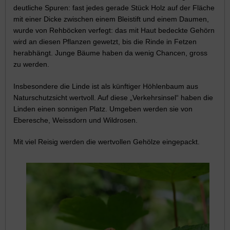
deutliche Spuren: fast jedes gerade Stück Holz auf der Fläche
mit einer Dicke zwischen einem Bleistift und einem Daumen,
wurde von Rehböcken verfegt: das mit Haut bedeckte Gehörn
wird an diesen Pflanzen gewetzt, bis die Rinde in Fetzen
herabhängt. Junge Bäume haben da wenig Chancen, gross
zu werden.
Insbesondere die Linde ist als künftiger Höhlenbaum aus
Naturschutzsicht wertvoll. Auf diese „Verkehrsinsel“ haben die
Linden einen sonnigen Platz. Umgeben werden sie von
Eberesche, Weissdorn und Wildrosen.
Mit viel Reisig werden die wertvollen Gehölze eingepackt.