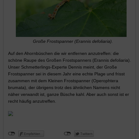
Große Frostspanner (Erannis defoliaria).
Auf den Ahornbüschen die wir entfernen anzutreffen: die
schöne Raupe des Großen Frostspanners (Erannis defoliaria).
Unser Schmetterlings-Experte Dennis meint, der Große
Frostspanner sei in diesem Jahr eine echte Plage und frisst
zusammen mit dem Kleinen Frostspanner (Operophtera
brumata), der übrigens trotz des ähnlichen Namens nicht
näher verwandt ist, ganze Büsche kahl. Aber auch sonst ist er
recht häufig anzutreffen.