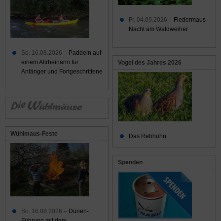
Fr. 04.09.2026 –
Fledermaus-
Nacht am Waldweiher
So. 16.08.2026 –
Paddeln auf
einem Altrheinarm für
Vogel des Jahres 2026
Anfänger und Fortgeschrittene
Wühlmaus-Feste
Das Rebhuhn
Spenden
So. 16.08.2026 –
Dünen-
Führung mit dem