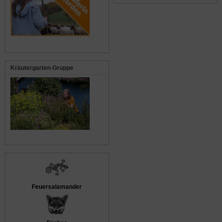
Kräutergarten-Gruppe
Feuersalamander