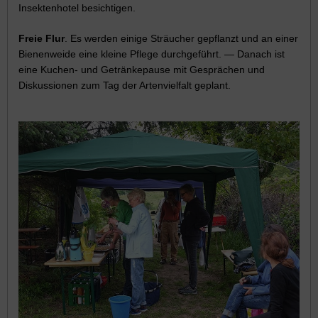
Insektenhotel besichtigen.
Freie Flur
. Es werden einige Sträucher gepflanzt und an einer
Bienenweide eine kleine Pflege durchgeführt. — Danach ist
eine Kuchen- und Getränkepause mit Gesprächen und
Diskussionen zum Tag der Artenvielfalt geplant.