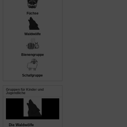
Füchse
Waldwölfe
Bienengruppe
Schafgruppe
Gruppen für Kinder und
Jugendliche
Die Waldwölfe