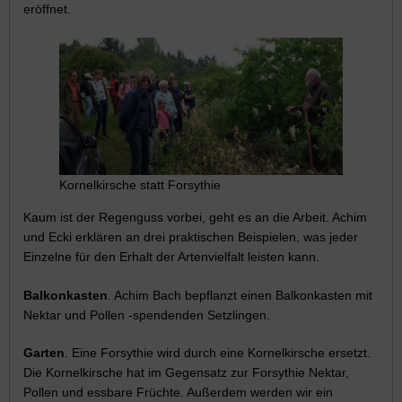
eröffnet.
Kornelkirsche statt Forsythie
Kaum ist der Regenguss vorbei, geht es an die Arbeit. Achim
und Ecki erklären an drei praktischen Beispielen, was jeder
Einzelne für den Erhalt der Artenvielfalt leisten kann.
Balkonkasten
. Achim Bach bepflanzt einen Balkonkasten mit
Nektar und Pollen -spendenden Setzlingen.
Garten
. Eine Forsythie wird durch eine Kornelkirsche ersetzt.
Die Kornelkirsche hat im Gegensatz zur Forsythie Nektar,
Pollen und essbare Früchte. Außerdem werden wir ein