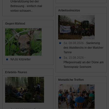
Unterstützung bei der
Betreuung - einfach mal
Arbeitseinsätze
vorbei schauen...
Gegen Mähtod
Sa. 08.08.2026 -
Sanierung
des Waldteichs in der Malcher
Tanne
Sa. 15.08.2026 -
NAJU Kitzretter
Pflegeeinsatz an der Düne am
Tennisplatz Seeheim
Erlebnis-Touren
Monatliche Treffen