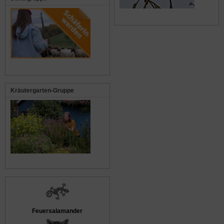
Kräutergarten-Gruppe
Feuersalamander