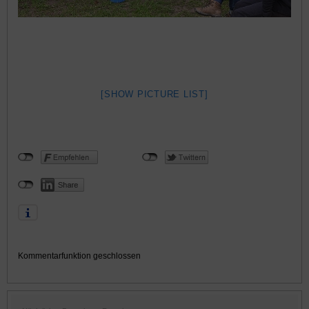
[SHOW PICTURE LIST]
Kommentarfunktion geschlossen