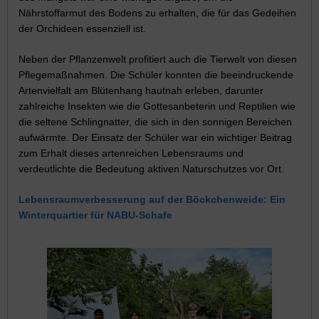
Nährstoffarmut des Bodens zu erhalten, die für das Gedeihen
der Orchideen essenziell ist.
Neben der Pflanzenwelt profitiert auch die Tierwelt von diesen
Pflegemaßnahmen. Die Schüler konnten die beeindruckende
Artenvielfalt am Blütenhang hautnah erleben, darunter
zahlreiche Insekten wie die Gottesanbeterin und Reptilien wie
die seltene Schlingnatter, die sich in den sonnigen Bereichen
aufwärmte. Der Einsatz der Schüler war ein wichtiger Beitrag
zum Erhalt dieses artenreichen Lebensraums und
verdeutlichte die Bedeutung aktiven Naturschutzes vor Ort.
Lebensraumverbesserung auf der Böckchenweide: Ein
Winterquartier für NABU-Schafe