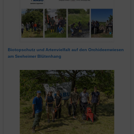
Biotopschutz und Artenvielfalt auf den Orchideenwiesen
am Seeheimer Blütenhang