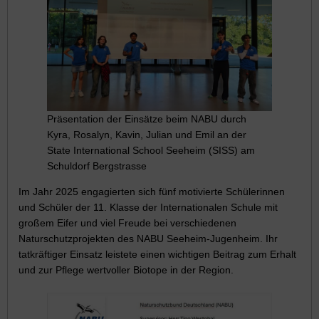
Präsentation der Einsätze beim NABU durch
Kyra, Rosalyn, Kavin, Julian und Emil an der
State International School Seeheim (SISS) am
Schuldorf Bergstrasse
Im Jahr 2025 engagierten sich fünf motivierte Schülerinnen
und Schüler der 11. Klasse der Internationalen Schule mit
großem Eifer und viel Freude bei verschiedenen
Naturschutzprojekten des NABU Seeheim-Jugenheim. Ihr
tatkräftiger Einsatz leistete einen wichtigen Beitrag zum Erhalt
und zur Pflege wertvoller Biotope in der Region.