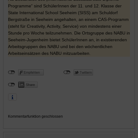
Programme“ sind SchülerInnen der 11. und 12. Klasse der
State International School Seeheim (SISS) am Schuldorf
Bergstraße in Seeheim angehalten, an einem CAS-Programm
(steht für Creativity, Activity, Service) von mindestens einer
Stunde pro Woche teilzunehmen. Die Ortsgruppe des NABU in
Seeheim-Jugenheim bietet SchülerInnen an, in existierenden
Arbeitsgruppen des NABU und bei den wöchentlichen
Arbeitseinsätzen des NABU mitzuarbeiten.
Kommentarfunktion geschlossen