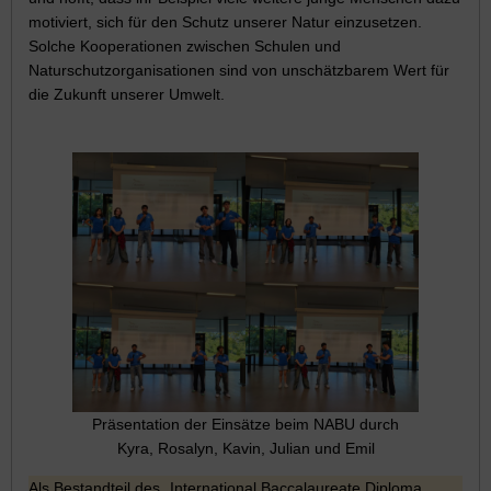
motiviert, sich für den Schutz unserer Natur einzusetzen.
Solche Kooperationen zwischen Schulen und
Naturschutzorganisationen sind von unschätzbarem Wert für
die Zukunft unserer Umwelt.
Präsentation der Einsätze beim NABU durch
Kyra, Rosalyn, Kavin, Julian und Emil
Als Bestandteil des „International Baccalaureate Diploma