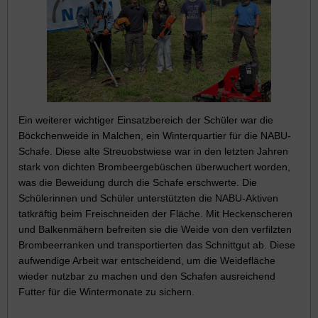
Ein weiterer wichtiger Einsatzbereich der Schüler war die
Böckchenweide in Malchen, ein Winterquartier für die NABU-
Schafe. Diese alte Streuobstwiese war in den letzten Jahren
stark von dichten Brombeergebüschen überwuchert worden,
was die Beweidung durch die Schafe erschwerte. Die
Schülerinnen und Schüler unterstützten die NABU-Aktiven
tatkräftig beim Freischneiden der Fläche. Mit Heckenscheren
und Balkenmähern befreiten sie die Weide von den verfilzten
Brombeerranken und transportierten das Schnittgut ab. Diese
aufwendige Arbeit war entscheidend, um die Weidefläche
wieder nutzbar zu machen und den Schafen ausreichend
Futter für die Wintermonate zu sichern.