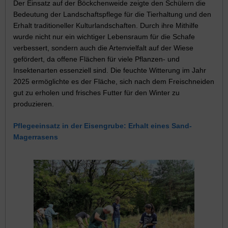
Der Einsatz auf der Böckchenweide zeigte den Schülern die
Bedeutung der Landschaftspflege für die Tierhaltung und den
Erhalt traditioneller Kulturlandschaften. Durch ihre Mithilfe
wurde nicht nur ein wichtiger Lebensraum für die Schafe
verbessert, sondern auch die Artenvielfalt auf der Wiese
gefördert, da offene Flächen für viele Pflanzen- und
Insektenarten essenziell sind. Die feuchte Witterung im Jahr
2025 ermöglichte es der Fläche, sich nach dem Freischneiden
gut zu erholen und frisches Futter für den Winter zu
produzieren.
Pflegeeinsatz in der Eisengrube: Erhalt eines Sand-
Magerrasens