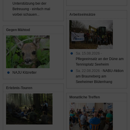
Unterstützung bei der
Betreuung - einfach mal
Arbeitseinsätze
vorbei schauen...
Gegen Mähtod
Sa. 15.08.2026 -
Pflegeeinsatz an der Düne am
Tennisplatz Seeheim
Sa. 22.08.2026 -
NABU-Aktion
NAJU Kitzretter
am Brauneberg am
Seeheimer Blütenhang
Erlebnis-Touren
Monatliche Treffen