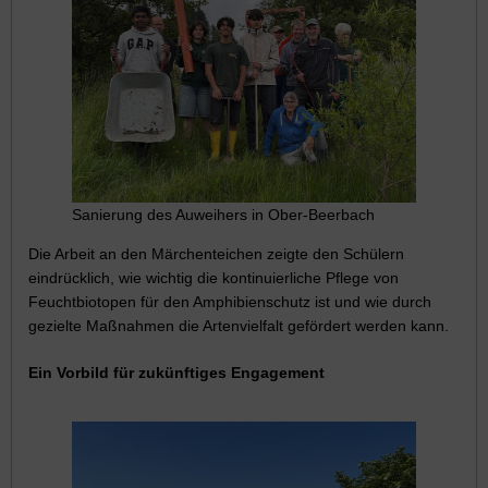
Sanierung des Auweihers in Ober-Beerbach
Die Arbeit an den Märchenteichen zeigte den Schülern
eindrücklich, wie wichtig die kontinuierliche Pflege von
Feuchtbiotopen für den Amphibienschutz ist und wie durch
gezielte Maßnahmen die Artenvielfalt gefördert werden kann.
Ein Vorbild für zukünftiges Engagement