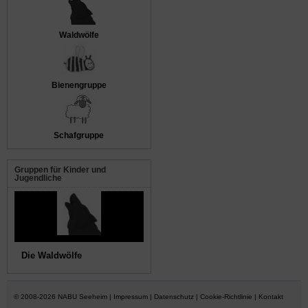
Waldwölfe
Bienengruppe
Schafgruppe
Gruppen für Kinder und
Jugendliche
Die Waldwölfe
© 2008-2026
NABU Seeheim
|
Impressum
|
Datenschutz
|
Cookie-Richtlinie
|
Kontakt