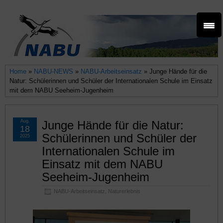
Home
»
NABU-NEWS
»
NABU-Arbeitseinsatz
» Junge Hände für die
Natur: Schülerinnen und Schüler der Internationalen Schule im Einsatz
mit dem NABU Seeheim-Jugenheim
Aug.
Junge Hände für die Natur:
18
Schülerinnen und Schüler der
2025
Internationalen Schule im
Einsatz mit dem NABU
Seeheim-Jugenheim
NABU-Arbeitseinsatz
,
Naturerlebnis