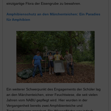
einzigartige Flora der Eisengrube zu bewahren.
Amphibienschutz an den Märchenteichen: Ein Paradies
für Amphibien
Ein weiterer Schwerpunkt des Engagements der Schüler lag
an den Märchenteichen, einer Feuchtwiese, die seit vielen
Jahren vom NABU gepflegt wird. Hier wurden in der
Vergangenheit bereits zwei Amphibienteiche und