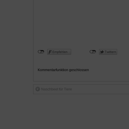
Kommentarfunktion geschlossen
Naschbeet für Tiere