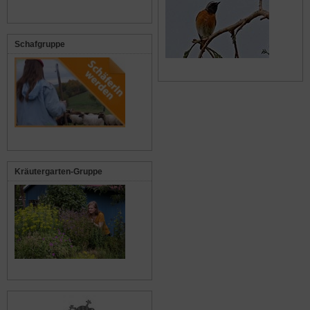
Schafgruppe
Kräutergarten-Gruppe