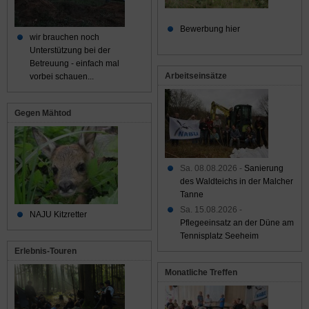
Bewerbung hier
wir brauchen noch
Unterstützung bei der
Betreuung - einfach mal
Arbeitseinsätze
vorbei schauen...
Gegen Mähtod
Sa. 08.08.2026 -
Sanierung
des Waldteichs in der Malcher
Tanne
Sa. 15.08.2026 -
NAJU Kitzretter
Pflegeeinsatz an der Düne am
Tennisplatz Seeheim
Erlebnis-Touren
Monatliche Treffen