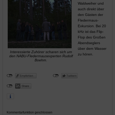
Waldweiher und
auch direkt über
den Gästen der
Fledermaus-
Exkursion. Bei 20
kHz ist das Flip-
Flop des Großen
Abendseglers
über dem Wasser
Interessierte Zuhörer scharen sich um
zu hören.
den NABU-Fledermausexperten Rudolf
Boehm.
Kommentarfunktion geschlossen