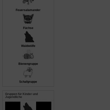
Feuersalamander
Füchse
Waldwölfe
Bienengruppe
Schafgruppe
Gruppen für Kinder und
Jugendliche