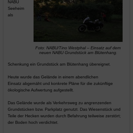
NABU
Seeheim
als
Foto: NABU/Tino Westphal – Einsatz auf dem
neuen NABU Grundstück am Blütenhang.
Schenkung ein Grundstück am Blütenhang übereignet.
Heute wurde das Gelände in einem abendlichen
Einsatz abgemäht und konkrete Pläne für die zukünftige
ökologische Aufwertung aufgestellt.
Das Gelände wurde als Verkehrsweg zu angrenzenden
Grundstücken bzw. Parkplatz genutzt. Das Wiesenstück und
Teile der Hecken wurden durch Befahrung teilweise zerstört;
der Boden hoch verdichtet.