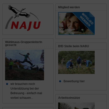
Mitglied werden
Wühlmaus-GruppenleiterIn
gesucht
BfD Stelle beim NABU
Bewerbung hier
wir brauchen noch
Unterstützung bei der
Betreuung - einfach mal
Arbeitseinsätze
vorbei schauen...