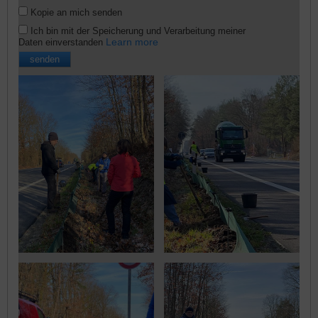
Kopie an mich senden
Ich bin mit der Speicherung und Verarbeitung meiner
Learn more
Daten einverstanden