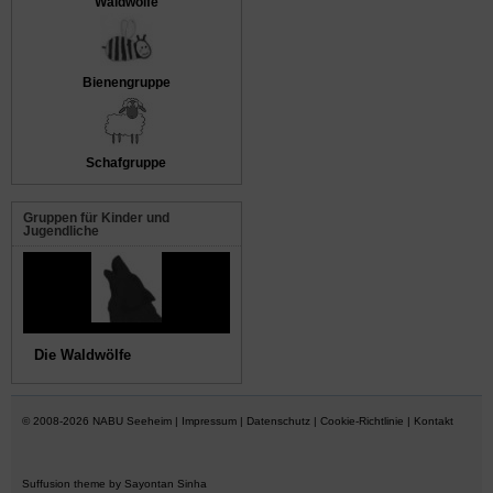
Waldwölfe
Bienengruppe
Schafgruppe
Gruppen für Kinder und
Jugendliche
Die Waldwölfe
© 2008-2026
NABU Seeheim
|
Impressum
|
Datenschutz
|
Cookie-Richtlinie
|
Kontakt
Suffusion theme by Sayontan Sinha