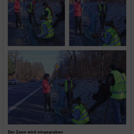
Der Zaun wird eingegraben