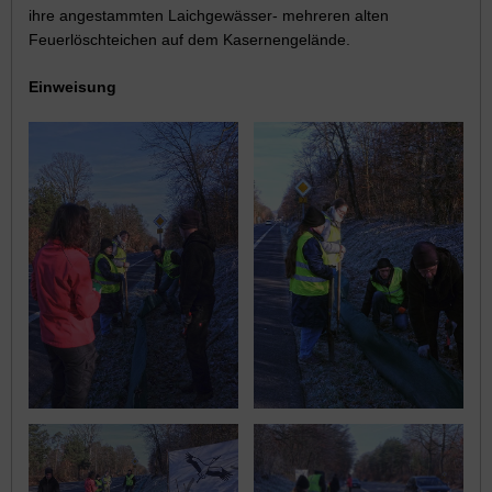
ihre angestammten Laichgewässer- mehreren alten
Feuerlöschteichen auf dem Kasernengelände.
Einweisung