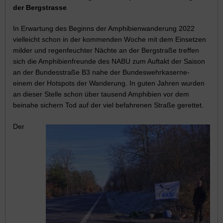
der Bergstrasse
In Erwartung des Beginns der Amphibienwanderung 2022
vielleicht schon in der kommenden Woche mit dem Einsetzen
milder und regenfeuchter Nächte an der Bergstraße treffen
sich die Amphibienfreunde des NABU zum Auftakt der Saison
an der Bundesstraße B3 nahe der Bundeswehrkaserne-
einem der Hotspots der Wanderung. In guten Jahren wurden
an dieser Stelle schon über tausend Amphibien vor dem
beinahe sichern Tod auf der viel befahrenen Straße gerettet.
Der