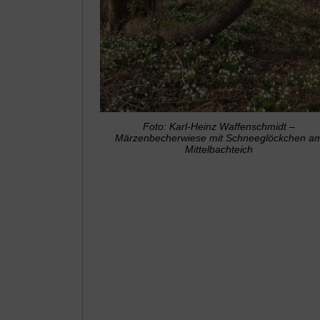
Foto: Karl-Heinz Waffenschmidt –
Märzenbecherwiese mit Schneeglöckchen a
Mittelbachteich