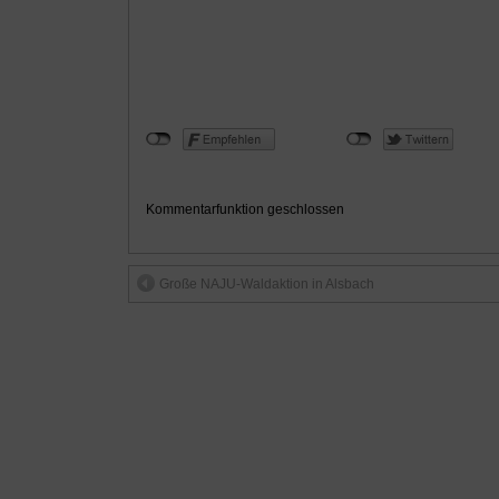
Kommentarfunktion geschlossen
Große NAJU-Waldaktion in Alsbach