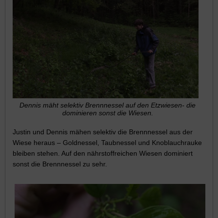
Dennis mäht selektiv Brennnessel auf den Etzwiesen- die
dominieren sonst die Wiesen.
Justin und Dennis mähen selektiv die Brennnessel aus der
Wiese heraus – Goldnessel, Taubnessel und Knoblauchrauke
bleiben stehen. Auf den nährstoffreichen Wiesen dominiert
sonst die Brennnessel zu sehr.