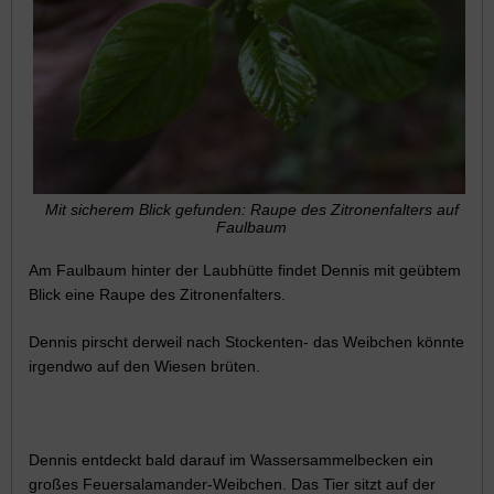
Mit sicherem Blick gefunden: Raupe des Zitronenfalters auf
Faulbaum
Am Faulbaum hinter der Laubhütte findet Dennis mit geübtem
Blick eine Raupe des Zitronenfalters.
Dennis pirscht derweil nach Stockenten- das Weibchen könnte
irgendwo auf den Wiesen brüten.
Dennis entdeckt bald darauf im Wassersammelbecken ein
großes Feuersalamander-Weibchen. Das Tier sitzt auf der