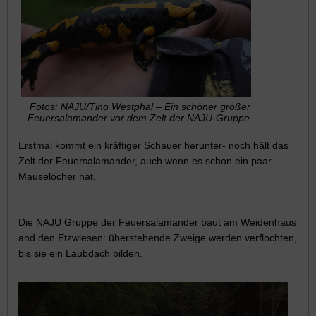
Fotos: NAJU/Tino Westphal – Ein schöner großer
Feuersalamander vor dem Zelt der NAJU-Gruppe.
Erstmal kommt ein kräftiger Schauer herunter- noch hält das
Zelt der Feuersalamander, auch wenn es schon ein paar
Mauselöcher hat.
Die NAJU Gruppe der Feuersalamander baut am Weidenhaus
and den Etzwiesen: überstehende Zweige werden verflochten,
bis sie ein Laubdach bilden.