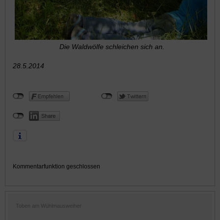
Die Waldwölfe schleichen sich an.
28.5.2014
Kommentarfunktion geschlossen
Toben am Wühlmausweiher