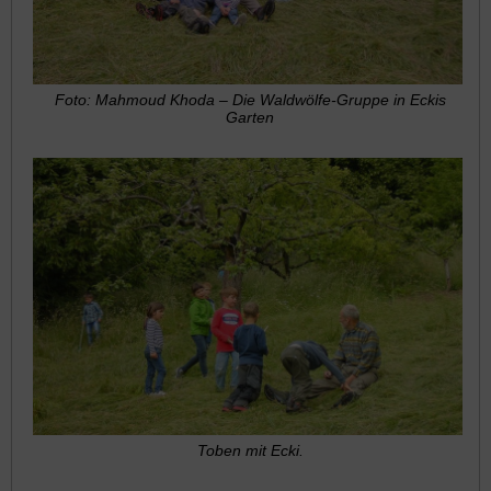
Foto: Mahmoud Khoda – Die Waldwölfe-Gruppe in Eckis
Garten
Toben mit Ecki.