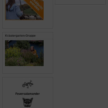
Kräutergarten-Gruppe
Feuersalamander