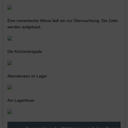
Eine romantische Wiese lädt ein zur Übernachtung. Die Zelte
werden aufgebaut.
Die Küchenbrigade
Abendessen im Lager
Am Lagerfeuer