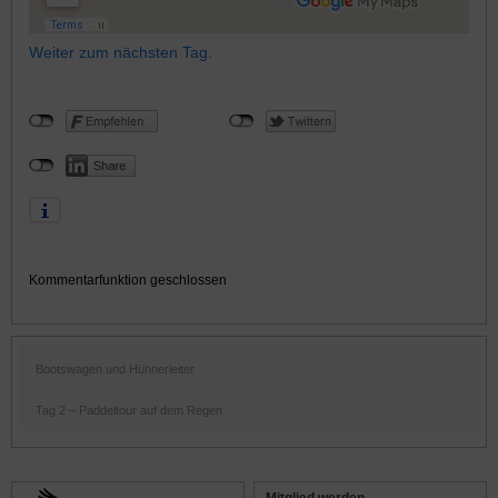
Weiter zum nächsten Tag.
Kommentarfunktion geschlossen
Bootswagen und Hühnerleiter
Tag 2 – Paddeltour auf dem Regen
Mitglied werden