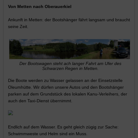
Von Metten nach Oberauerkiel
Ankunft in Metten: der Bootshänger fährt langsam und braucht
seine Zeit.
Der Bootswagen steht ach langer Fahrt am Ufer des
Schwarzen Regen in Metten.
Die Boote werden zu Wasser gelassen an der Einsetzstelle
Oleumhütte. Wir dürfen unsere Autos und den Bootshänger
parken auf dem Grundstück des lokalen Kanu-Verleihers, der
auch den Taxi-Dienst übernimmt.
Endlich auf dem Wasser. Es geht gleich zügig zur Sache:
Schwimmweste und Helm sind ein Muss.