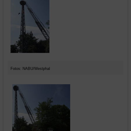
Fotos: NABU/Westphal