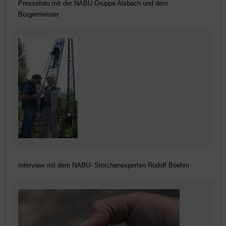
Pressefoto mit der NABU Gruppe Alsbach und dem
Bürgermeister
Interview mit dem NABU- Storchenexperten Rudolf Boehm