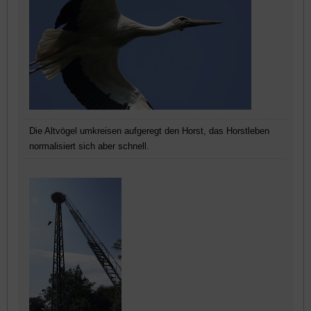
Die Altvögel umkreisen aufgeregt den Horst, das Horstleben
normalisiert sich aber schnell.