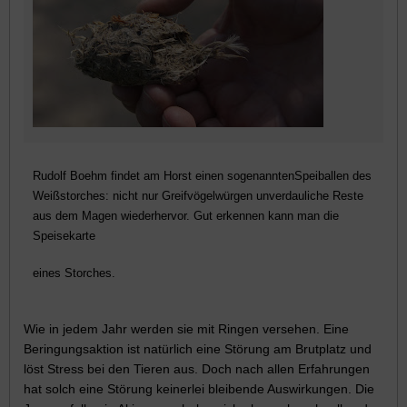
Rudolf Boehm findet am Horst einen sogenanntenSpeiballen des
Weißstorches: nicht nur Greifvögelwürgen unverdauliche Reste
aus dem Magen wiederhervor. Gut erkennen kann man die
Speisekarte
eines Storches.
Wie in jedem Jahr werden sie mit Ringen versehen. Eine
Beringungsaktion ist natürlich eine Störung am Brutplatz und
löst Stress bei den Tieren aus. Doch nach allen Erfahrungen
hat solch eine Störung keinerlei bleibende Auswirkungen. Die