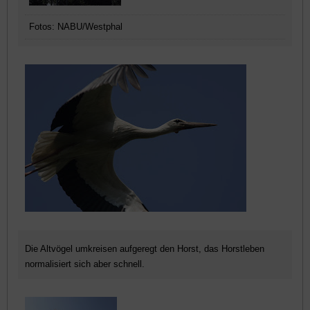
Fotos: NABU/Westphal
Die Altvögel umkreisen aufgeregt den Horst, das Horstleben
normalisiert sich aber schnell.