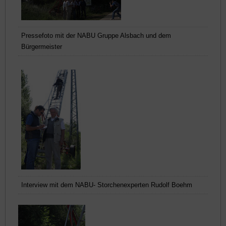
Pressefoto mit der NABU Gruppe Alsbach und dem
Bürgermeister
Interview mit dem NABU- Storchenexperten Rudolf Boehm