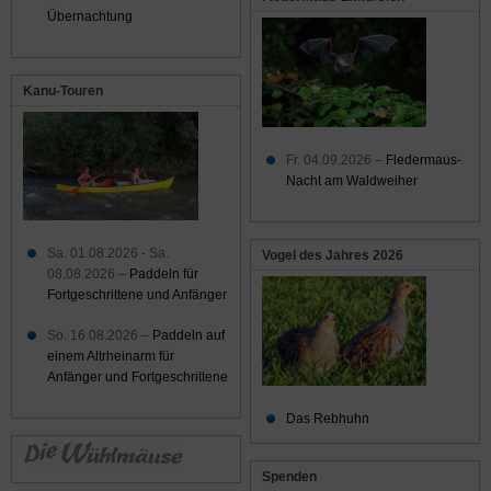
Übernachtung
Kanu-Touren
Fr. 04.09.2026 –
Fledermaus-
Nacht am Waldweiher
Sa. 01.08.2026 - Sa.
Vogel des Jahres 2026
08.08.2026 –
Paddeln für
Fortgeschrittene und Anfänger
So. 16.08.2026 –
Paddeln auf
einem Altrheinarm für
Anfänger und Fortgeschrittene
Das Rebhuhn
Spenden