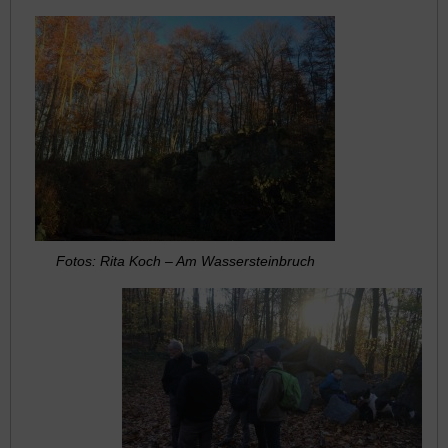
Fotos: Rita Koch – Am Wassersteinbruch