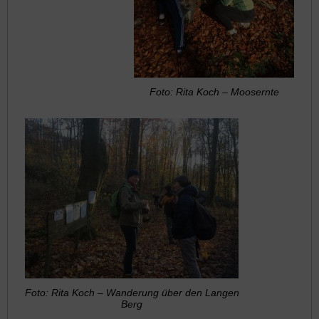
Foto: Rita Koch – Moosernte
Foto: Rita Koch – Wanderung über den Langen
Berg