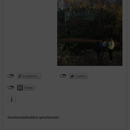
Kommentarfunktion geschlossen