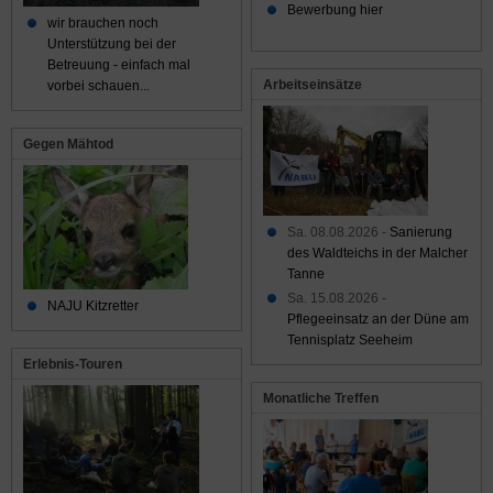
Bewerbung hier
wir brauchen noch
Unterstützung bei der
Betreuung - einfach mal
Arbeitseinsätze
vorbei schauen...
Gegen Mähtod
Sa. 08.08.2026 -
Sanierung
des Waldteichs in der Malcher
Tanne
Sa. 15.08.2026 -
NAJU Kitzretter
Pflegeeinsatz an der Düne am
Tennisplatz Seeheim
Erlebnis-Touren
Monatliche Treffen