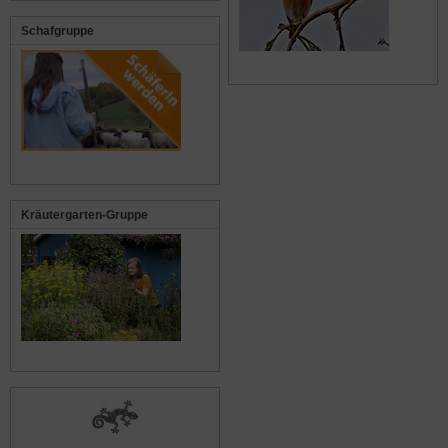
Schafgruppe
Kräutergarten-Gruppe