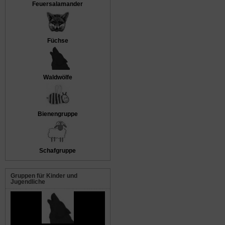
Feuersalamander
Füchse
Waldwölfe
Bienengruppe
Schafgruppe
Gruppen für Kinder und
Jugendliche