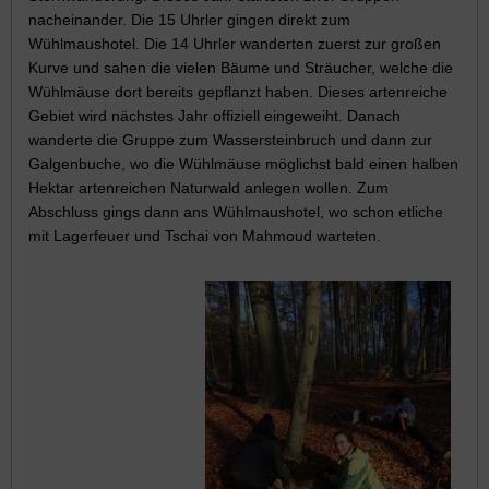
nacheinander. Die 15 Uhrler gingen direkt zum
Wühlmaushotel. Die 14 Uhrler wanderten zuerst zur großen
Kurve und sahen die vielen Bäume und Sträucher, welche die
Wühlmäuse dort bereits gepflanzt haben. Dieses artenreiche
Gebiet wird nächstes Jahr offiziell eingeweiht. Danach
wanderte die Gruppe zum Wassersteinbruch und dann zur
Galgenbuche, wo die Wühlmäuse möglichst bald einen halben
Hektar artenreichen Naturwald anlegen wollen. Zum
Abschluss gings dann ans Wühlmaushotel, wo schon etliche
mit Lagerfeuer und Tschai von Mahmoud warteten.