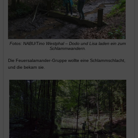
Fotos: NABU/Tino Westphal – Dodo und Lisa laden ein zum
Schlammwandern.
Die Feuersalamander-Gruppe wollte eine Schlammschlacht,
und die bekam sie.