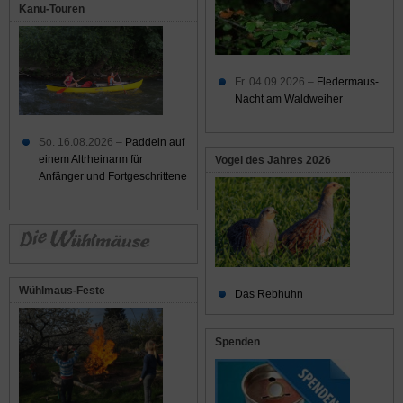
Kanu-Touren
Fr. 04.09.2026 –
Fledermaus-
Nacht am Waldweiher
So. 16.08.2026 –
Paddeln auf
einem Altrheinarm für
Vogel des Jahres 2026
Anfänger und Fortgeschrittene
Wühlmaus-Feste
Das Rebhuhn
Spenden