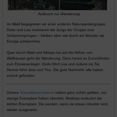
Aufbruch zur Wanderung
Im Wald begegneten wir einer anderen Naturwandergruppe.
Dodo und Lisa motivieren die Jungs der Gruppe zum
Schlammspringen – bleiben aber wie durch ein Wunder als
Einzige schlammfrei.
Quer durch Wald und Wiesen bis auf die Höhen von
Wallhausen geht die Wanderung. Dann heisst es Zurückfinden
zum Etzwiesenlager: Dodo führt Lisa und Juliane ins Tal,
Dennis führt Jens und Tino. Die gute Nachricht: alle haben
zurück gefunden.
Unsere
Schwalbenschwänze
haben ganz schön gelitten, nur
wenige Exemplare haben überlebt, Matthias evakuiert die
letzten Exemplare. Die werden, wenn sie etwas robuster sind,
wieder ausgesetzt.