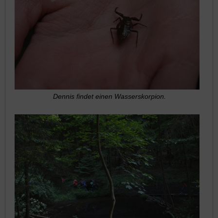
Dennis findet einen Wasserskorpion.