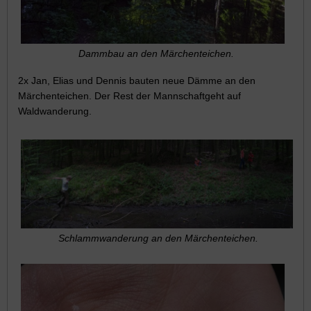
Dammbau an den Märchenteichen.
2x Jan, Elias und Dennis bauten neue Dämme an den
Märchenteichen. Der Rest der Mannschaftgeht auf
Waldwanderung.
Schlammwanderung an den Märchenteichen.