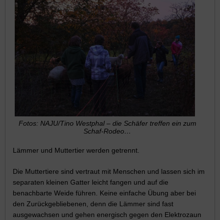
Fotos: NAJU/Tino Westphal – die Schäfer treffen ein zum
Schaf-Rodeo…
Lämmer und Muttertier werden getrennt.
Die Muttertiere sind vertraut mit Menschen und lassen sich im
separaten kleinen Gatter leicht fangen und auf die
benachbarte Weide führen. Keine einfache Übung aber bei
den Zurückgebliebenen, denn die Lämmer sind fast
ausgewachsen und gehen energisch gegen den Elektrozaun