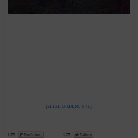
[ZEIGE BILDERLISTE]