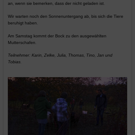
an, wenn sie bemerken, dass der nicht geladen ist.
Wir warten noch den Sonnenuntergang ab, bis sich die Tiere
beruhigt haben.
Am Samstag kommt der Bock zu den ausgewählten
Mutterschafen.
Teilnehmer: Karin, Zelke, Julia, Thomas, Tino, Jan und
Tobias.