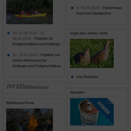
Fr. 04.09.2026 –
Fledermaus-
Nacht am Waldweiher
Sa. 01.08.2026 - Sa.
Vogel des Jahres 2026
08.08.2026 –
Paddeln für
Fortgeschrittene und Anfänger
So. 16.08.2026 –
Paddeln auf
einem Altrheinarm für
Anfänger und Fortgeschrittene
Das Rebhuhn
Spenden
Wühlmaus-Feste