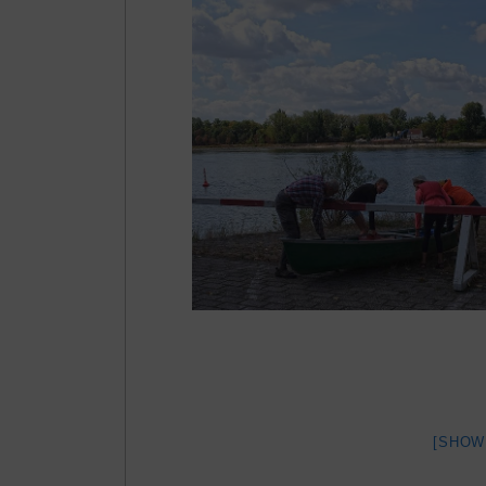
[SHOW