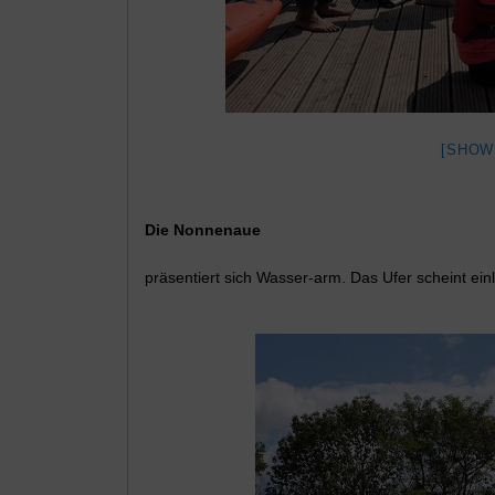
[SHOW
Die Nonnenaue
präsentiert sich Wasser-arm. Das Ufer scheint ein