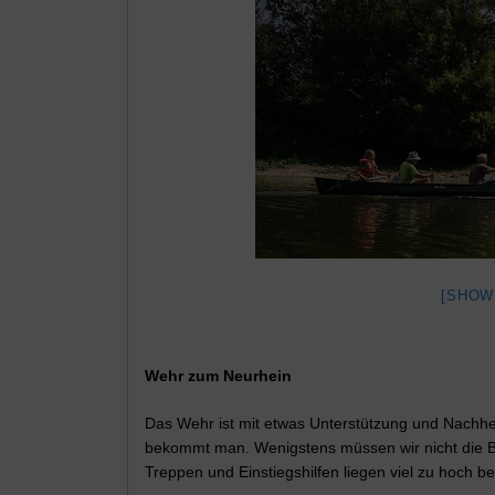
[SHOW
Wehr zum Neurhein
Das Wehr ist mit etwas Unterstützung und Nachh
bekommt man. Wenigstens müssen wir nicht die Boo
Treppen und Einstiegshilfen liegen viel zu hoch 