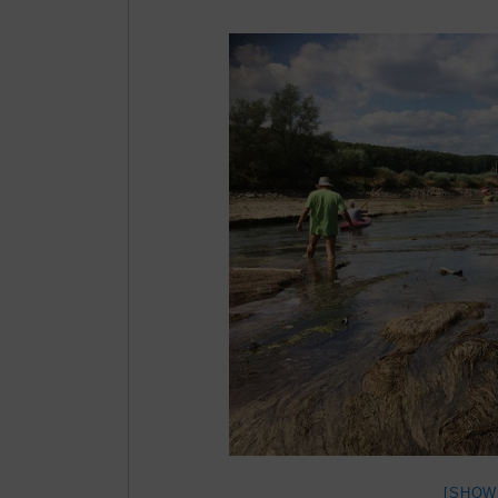
[SHOW