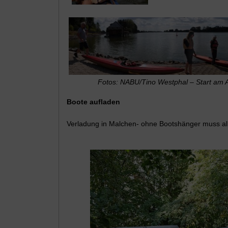
Fotos: NABU/Tino Westphal – Start am 
Boote aufladen
Verladung in Malchen- ohne Bootshänger muss al