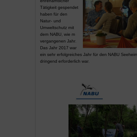
ehrenamtlicher
Tätigkeit gespendet
haben für den
Natur- und
Umweltschutz mit
dem NABU, wie m
vergangenen Jahr.
Das Jahr 2017 war
ein sehr erfolgreiches Jahr für den NABU Seeheim
dringend erforderlich war.