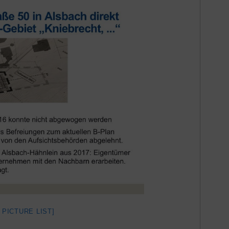
 PICTURE LIST]