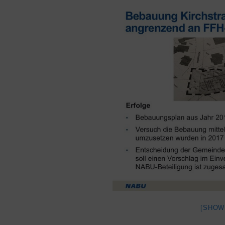
[SHOW