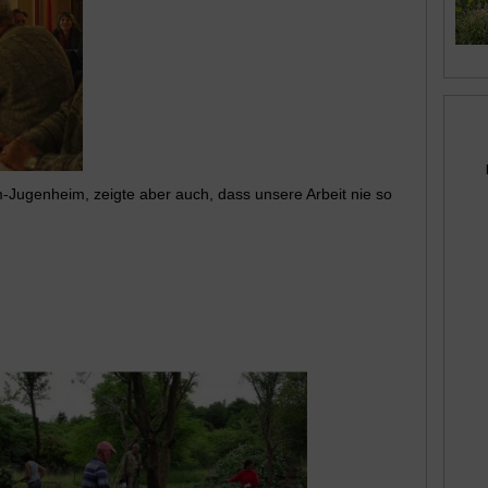
-Jugenheim, zeigte aber auch, dass unsere Arbeit nie so