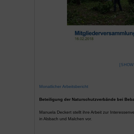
[SHOW
Monatlicher Arbeitsbericht
Beteiligung der Naturschutzverbände bei B
Manuela Deckert stellt ihre Arbeit zur Interess
in Alsbach und Malchen vor.