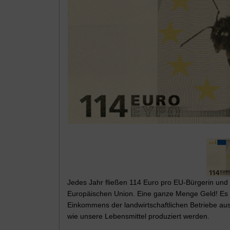
Jedes Jahr fließen 114 Euro pro EU-Bürgerin und
Europäischen Union. Eine ganze Menge Geld! Es 
Einkommens der landwirtschaftlichen Betriebe au
wie unsere Lebensmittel produziert werden.