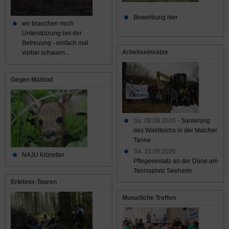
Bewerbung hier
wir brauchen noch
Unterstützung bei der
Betreuung - einfach mal
Arbeitseinsätze
vorbei schauen...
Gegen Mähtod
Sa. 08.08.2026 -
Sanierung
des Waldteichs in der Malcher
Tanne
Sa. 15.08.2026 -
NAJU Kitzretter
Pflegeeinsatz an der Düne am
Tennisplatz Seeheim
Erlebnis-Touren
Monatliche Treffen