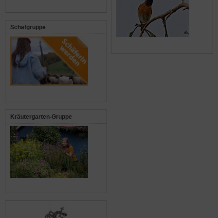
Schafgruppe
Kräutergarten-Gruppe