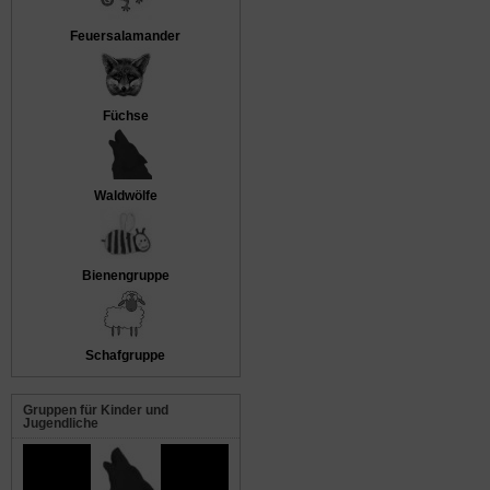
Feuersalamander
Füchse
Waldwölfe
Bienengruppe
Schafgruppe
Gruppen für Kinder und
Jugendliche