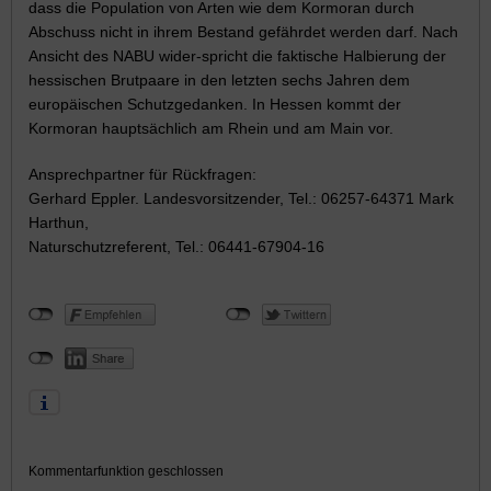
dass die Population von Arten wie dem Kormoran durch
Abschuss nicht in ihrem Bestand gefährdet werden darf. Nach
Ansicht des NABU wider-spricht die faktische Halbierung der
hessischen Brutpaare in den letzten sechs Jahren dem
europäischen Schutzgedanken. In Hessen kommt der
Kormoran hauptsächlich am Rhein und am Main vor.
Ansprechpartner für Rückfragen:
Gerhard Eppler. Landesvorsitzender, Tel.: 06257-64371 Mark
Harthun,
Naturschutzreferent, Tel.: 06441-67904-16
Kommentarfunktion geschlossen