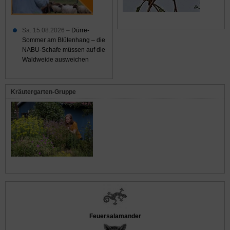
Sa. 15.08.2026 –
Dürre-
Sommer am Blütenhang – die
NABU-Schafe müssen auf die
Waldweide ausweichen
Kräutergarten-Gruppe
Feuersalamander