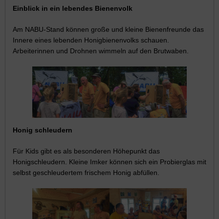
Einblick in ein lebendes Bienenvolk
Am NABU-Stand können große und kleine Bienenfreunde das
Innere eines lebenden Honigbienenvolks schauen.
Arbeiterinnen und Drohnen wimmeln auf den Brutwaben.
Honig schleudern
Für Kids gibt es als besonderen Höhepunkt das
Honigschleudern. Kleine Imker können sich ein Probierglas mit
selbst geschleudertem frischem Honig abfüllen.