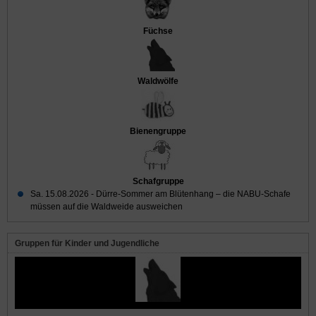
Füchse
Waldwölfe
Bienengruppe
Schafgruppe
Sa. 15.08.2026 -
Dürre-Sommer am Blütenhang – die NABU-Schafe
müssen auf die Waldweide ausweichen
Gruppen für Kinder und Jugendliche