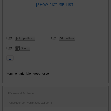
[SHOW PICTURE LIST]
Kommentarfunktion geschlossen
Füttern und Schleudern
Paddeltour der Wühlmäuse auf der Ill