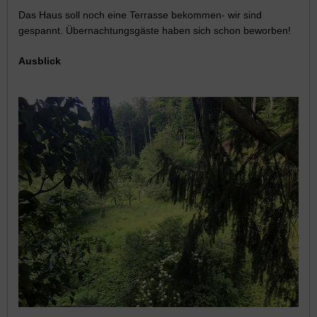
Das Haus soll noch eine Terrasse bekommen- wir sind
gespannt. Übernachtungsgäste haben sich schon beworben!
Ausblick