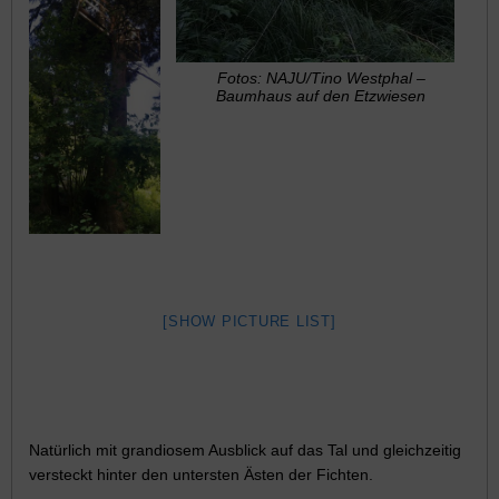
Fotos: NAJU/Tino Westphal –
Baumhaus auf den Etzwiesen
[SHOW PICTURE LIST]
Natürlich mit grandiosem Ausblick auf das Tal und gleichzeitig
versteckt hinter den untersten Ästen der Fichten.