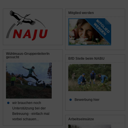
Mitglied werden
Wühlmaus-GruppenleiterIn
gesucht
BfD Stelle beim NABU
Bewerbung hier
wir brauchen noch
Unterstützung bei der
Betreuung - einfach mal
Arbeitseinsätze
vorbei schauen...