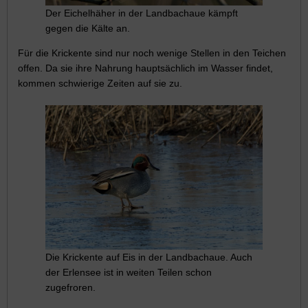
Der Eichelhäher in der Landbachaue kämpft
gegen die Kälte an.
Für die Krickente sind nur noch wenige Stellen in den Teichen
offen. Da sie ihre Nahrung hauptsächlich im Wasser findet,
kommen schwierige Zeiten auf sie zu.
Die Krickente auf Eis in der Landbachaue. Auch
der Erlensee ist in weiten Teilen schon
zugefroren.