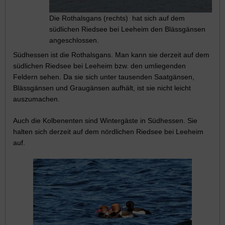
Die Rothalsgans (rechts) hat sich auf dem
südlichen Riedsee bei Leeheim den Blässgänsen
angeschlossen.
Südhessen ist die Rothalsgans. Man kann sie derzeit auf dem
südlichen Riedsee bei Leeheim bzw. den umliegenden
Feldern sehen. Da sie sich unter tausenden Saatgänsen,
Blässgänsen und Graugänsen aufhält, ist sie nicht leicht
auszumachen.
Auch die Kolbenenten sind Wintergäste in Südhessen. Sie
halten sich derzeit auf dem nördlichen Riedsee bei Leeheim
auf.