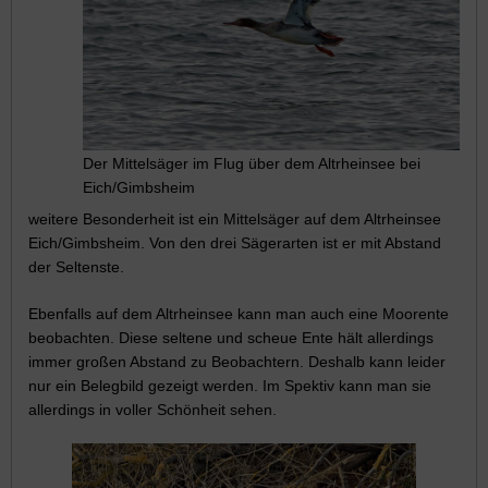
Der Mittelsäger im Flug über dem Altrheinsee bei
Eich/Gimbsheim
weitere Besonderheit ist ein Mittelsäger auf dem Altrheinsee
Eich/Gimbsheim. Von den drei Sägerarten ist er mit Abstand
der Seltenste.
Ebenfalls auf dem Altrheinsee kann man auch eine Moorente
beobachten. Diese seltene und scheue Ente hält allerdings
immer großen Abstand zu Beobachtern. Deshalb kann leider
nur ein Belegbild gezeigt werden. Im Spektiv kann man sie
allerdings in voller Schönheit sehen.