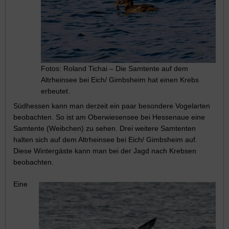
Fotos: Roland Tichai – Die Samtente auf dem
Altrheinsee bei Eich/ Gimbsheim hat einen Krebs
erbeutet.
Südhessen kann man derzeit ein paar besondere Vogelarten
beobachten. So ist am Oberwiesensee bei Hessenaue eine
Samtente (Weibchen) zu sehen. Drei weitere Samtenten
halten sich auf dem Altrheinsee bei Eich/ Gimbsheim auf.
Diese Wintergäste kann man bei der Jagd nach Krebsen
beobachten.
Eine