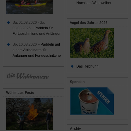
Nacht am Waldweiher
Sa. 01.08.2026 - Sa.
Vogel des Jahres 2026
08.08.2026 –
Paddeln für
Fortgeschrittene und Anfänger
So. 16.08.2026 –
Paddeln auf
einem Altrheinarm für
Anfänger und Fortgeschrittene
Das Rebhuhn
Spenden
Wühlmaus-Feste
Archiv