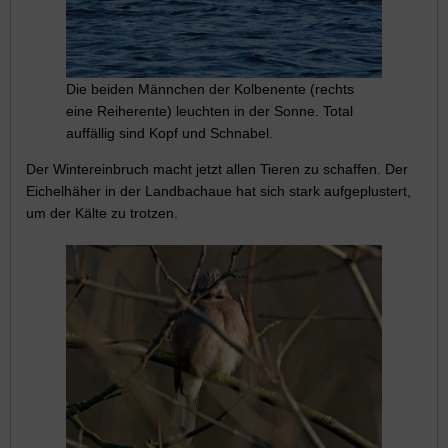
Die beiden Männchen der Kolbenente (rechts
eine Reiherente) leuchten in der Sonne. Total
auffällig sind Kopf und Schnabel.
Der Wintereinbruch macht jetzt allen Tieren zu schaffen. Der
Eichelhäher in der Landbachaue hat sich stark aufgeplustert,
um der Kälte zu trotzen.