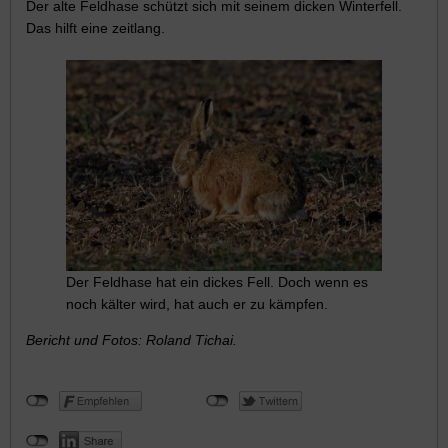
Der alte Feldhase schützt sich mit seinem dicken Winterfell.
Das hilft eine zeitlang.
Der Feldhase hat ein dickes Fell. Doch wenn es
noch kälter wird, hat auch er zu kämpfen.
Bericht und Fotos: Roland Tichai.