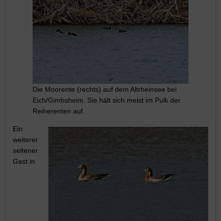
Die Moorente (rechts) auf dem Altrheinsee bei
Eich/Gimbsheim. Sie hält sich meist im Pulk der
Reiherenten auf.
Ein
weiterer
seltener
Gast in