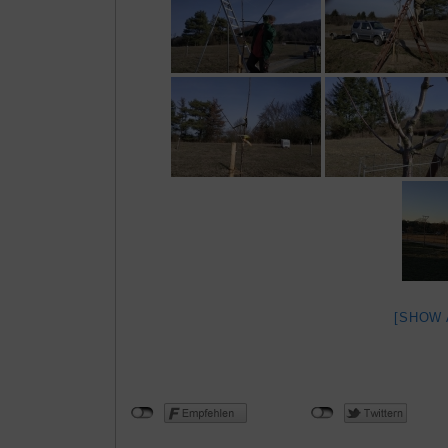
[SHOW 