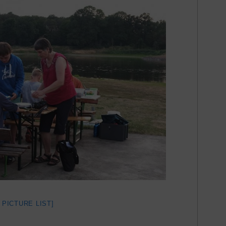
 PICTURE LIST]