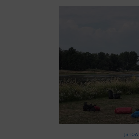
[SHOW