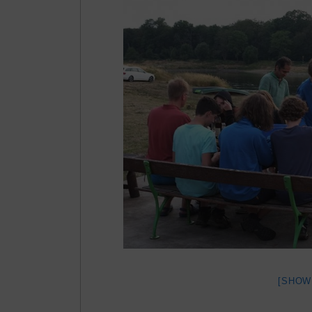
[SHOW