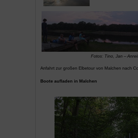
Fotos: Tino, Jan – Anre
Anfahrt zur großen Elbetour von Malchen nach Co
Boote aufladen in Malchen