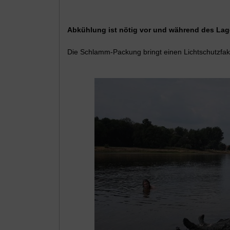
Abkühlung ist nötig vor und während des La
Die Schlamm-Packung bringt einen Lichtschutzfakt