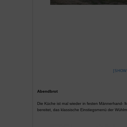
[SHOW
Abendbrot
Die Küche ist mal wieder in festen Männerhand-
bereitet, das klassische Einstiegsmenü der Wühlm