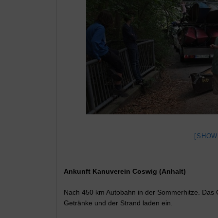
[SHOW
Ankunft Kanuverein Coswig (Anhalt)
Nach 450 km Autobahn in der Sommerhitze. Das C
Getränke und der Strand laden ein.