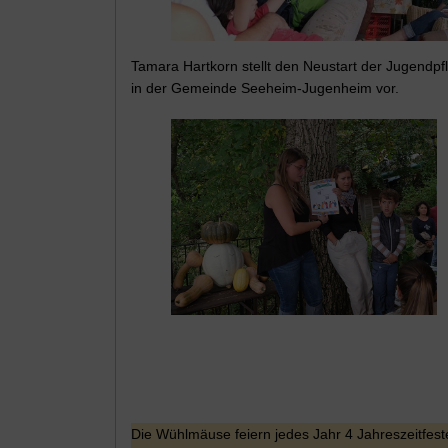
Tamara Hartkorn stellt den Neustart der Jugendpf
in der Gemeinde Seeheim-Jugenheim vor.
Die Wühlmäuse feiern jedes Jahr 4 Jahreszeitfes