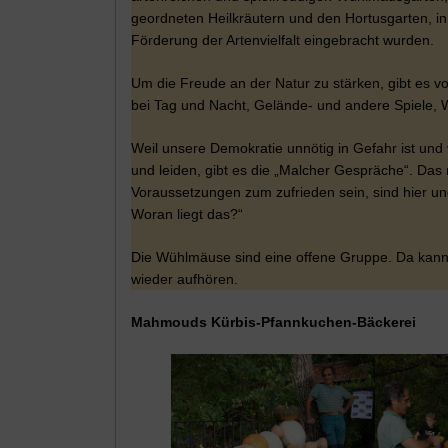
geordneten Heilkräutern und den Hortusgarten, i
Förderung der Artenvielfalt eingebracht wurden.
Um die Freude an der Natur zu stärken, gibt es vo
bei Tag und Nacht, Gelände- und andere Spiele, 
Weil unsere Demokratie unnötig in Gefahr ist un
und leiden, gibt es die „Malcher Gespräche“. Das 
Voraussetzungen zum zufrieden sein, sind hier und
Woran liegt das?“
Die Wühlmäuse sind eine offene Gruppe. Da kann
wieder aufhören.
Mahmouds Kürbis-Pfannkuchen-Bäckerei